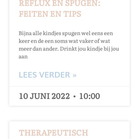
REFLUX EN SPUGEN:
FEITEN EN TIPS
Bijna alle kindjes spugen wel eens een
keer en de een soms wat vaker of wat
meer dan ander. Drinkt jou kindje bij jou
aan
LEES VERDER »
10 JUNI 2022
10:00
THERAPEUTISCH