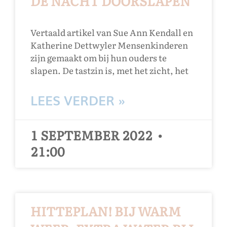
DE NACHT DOORSLAPEN
Vertaald artikel van Sue Ann Kendall en
Katherine Dettwyler Mensenkinderen
zijn gemaakt om bij hun ouders te
slapen. De tastzin is, met het zicht, het
LEES VERDER »
1 SEPTEMBER 2022
21:00
HITTEPLAN! BIJ WARM