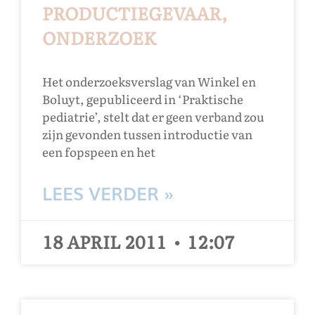
PRODUCTIEGEVAAR,
ONDERZOEK
Het onderzoeksverslag van Winkel en
Boluyt, gepubliceerd in ‘Praktische
pediatrie’, stelt dat er geen verband zou
zijn gevonden tussen introductie van
een fopspeen en het
LEES VERDER »
18 APRIL 2011
12:07