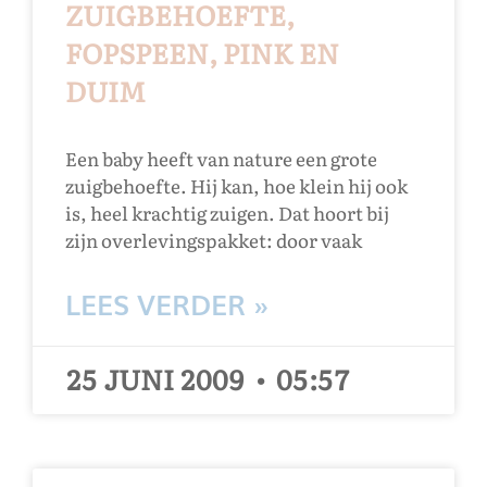
ZUIGBEHOEFTE,
FOPSPEEN, PINK EN
DUIM
Een baby heeft van nature een grote
zuigbehoefte. Hij kan, hoe klein hij ook
is, heel krachtig zuigen. Dat hoort bij
zijn overlevingspakket: door vaak
LEES VERDER »
25 JUNI 2009
05:57