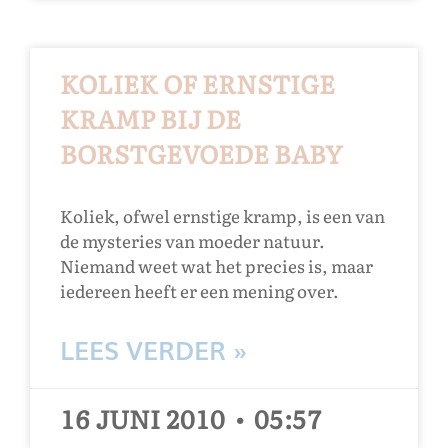
KOLIEK OF ERNSTIGE
KRAMP BIJ DE
BORSTGEVOEDE BABY
Koliek, ofwel ernstige kramp, is een van
de mysteries van moeder natuur.
Niemand weet wat het precies is, maar
iedereen heeft er een mening over.
LEES VERDER »
16 JUNI 2010
05:57