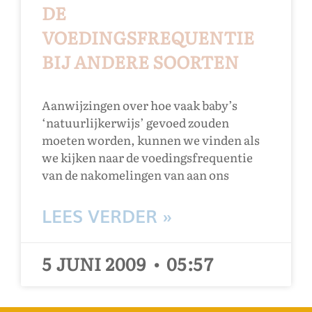
DE
VOEDINGSFREQUENTIE
BIJ ANDERE SOORTEN
Aanwijzingen over hoe vaak baby’s
‘natuurlijkerwijs’ gevoed zouden
moeten worden, kunnen we vinden als
we kijken naar de voedingsfrequentie
van de nakomelingen van aan ons
LEES VERDER »
5 JUNI 2009
05:57