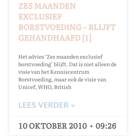
ZES MAANDEN
EXCLUSIEF
BORSTVOEDING – BLIJFT
GEHANDHAAFD [1]
Het advies ‘Zes maanden exclusief
borstvoeding’ blijft. Dat is niet alleen de
visie van het Kenniscentrum
Borstvoeding, maar ook de visie van
Unicef, WHO, British
LEES VERDER »
10 OKTOBER 2010
09:26