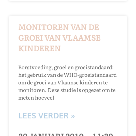
MONITOREN VAN DE
GROEI VAN VLAAMSE
KINDEREN
Borstvoeding, groei en groeistandaard:
het gebruik van de WHO-groeistandaard
om de groei van Vlaamse kinderen te
monitoren. Deze studie is opgezet om te
meten hoeveel
LEES VERDER »