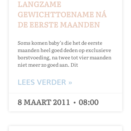
LANGZAME
GEWICHTTOENAME NÁ
DE EERSTE MAANDEN
Soms komen baby’s die het de eerste
maanden heel goed deden op exclusieve
borstvoeding, na twee tot vier maanden
niet meer zo goed aan. Dit
LEES VERDER »
8 MAART 2011
08:00