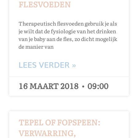
FLESVOEDEN
Therapeutisch flesvoeden gebruik je als
je wilt dat de fysiologie van het drinken
van je baby aan de fles, zo dicht mogelijk
de manier van
LEES VERDER »
16 MAART 2018
09:00
TEPEL OF FOPSPEEN:
VERWARRING,