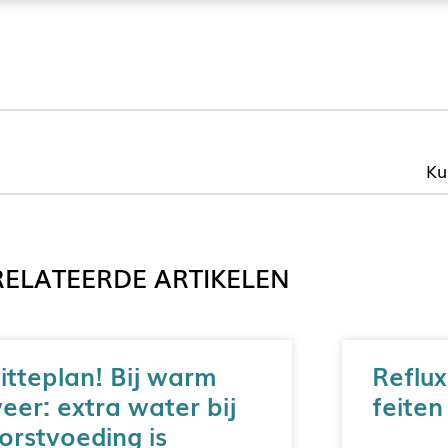
Ku
ELATEERDE ARTIKELEN
itteplan! Bij warm
Reflux
eer: extra water bij
feiten
orstvoeding is