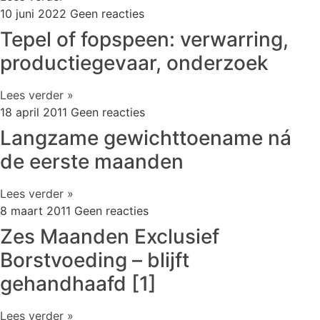
10 juni 2022
Geen reacties
Tepel of fopspeen: verwarring,
productiegevaar, onderzoek
Lees verder »
18 april 2011
Geen reacties
Langzame gewichttoename ná
de eerste maanden
Lees verder »
8 maart 2011
Geen reacties
Zes Maanden Exclusief
Borstvoeding – blijft
gehandhaafd [1]
Lees verder »