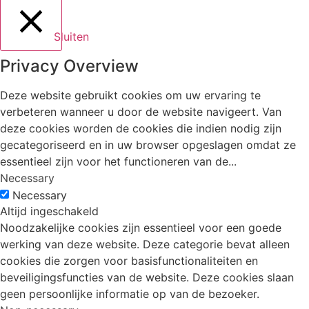
Sluiten
Privacy Overview
Deze website gebruikt cookies om uw ervaring te
verbeteren wanneer u door de website navigeert. Van
deze cookies worden de cookies die indien nodig zijn
gecategoriseerd en in uw browser opgeslagen omdat ze
essentieel zijn voor het functioneren van de
...
Necessary
Necessary
Altijd ingeschakeld
Noodzakelijke cookies zijn essentieel voor een goede
werking van deze website. Deze categorie bevat alleen
cookies die zorgen voor basisfunctionaliteiten en
beveiligingsfuncties van de website. Deze cookies slaan
geen persoonlijke informatie op van de bezoeker.