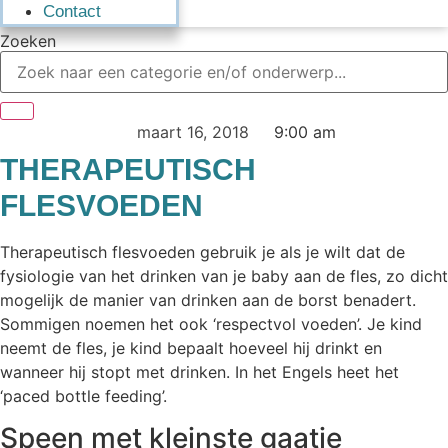
Contact
Zoeken
maart 16, 2018
9:00 am
THERAPEUTISCH
FLESVOEDEN
Therapeutisch flesvoeden gebruik je als je wilt dat de
fysiologie van het drinken van je baby aan de fles, zo dicht
mogelijk de manier van drinken aan de borst benadert.
Sommigen noemen het ook ‘respectvol voeden’. Je kind
neemt de fles, je kind bepaalt hoeveel hij drinkt en
wanneer hij stopt met drinken. In het Engels heet het
‘paced bottle feeding’.
Speen met kleinste gaatje