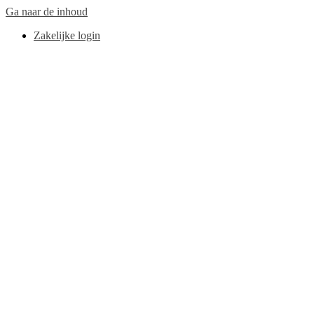
Ga naar de inhoud
Zakelijke login