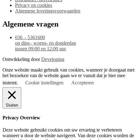
Privacy en cookies
Algemene leveringsvoorwaarden
Algemene vragen
036 – 5361600
op dins-, woens- en donderdag
tussen 09:00 en 12:00 uur
Ontwikkeling door
Developing
Onze website maakt gebruik van cookies, wanneer je doorgaat met
het bezoeken van de website gaan we er vanuit dat je hier mee
instemt.
Cookie instellingen
Accepteren
Sluiten
Privacy Overview
Deze website gebruikt cookies om uw ervaring te verbeteren
wanneer u door de website navigeert. Van deze cookies worden de