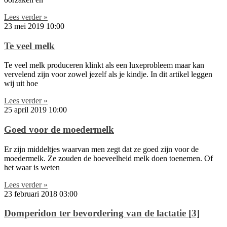
Lees verder »
23 mei 2019
10:00
Te veel melk
Te veel melk produceren klinkt als een luxeprobleem maar kan
vervelend zijn voor zowel jezelf als je kindje. In dit artikel leggen
wij uit hoe
Lees verder »
25 april 2019
10:00
Goed voor de moedermelk
Er zijn middeltjes waarvan men zegt dat ze goed zijn voor de
moedermelk. Ze zouden de hoeveelheid melk doen toenemen. Of
het waar is weten
Lees verder »
23 februari 2018
03:00
Domperidon ter bevordering van de lactatie [3]