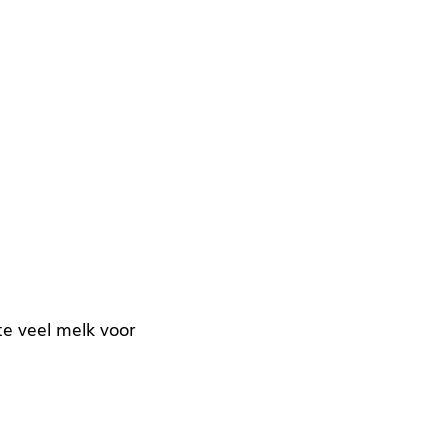
e veel melk voor