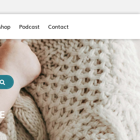
shop
Podcast
Contact
E