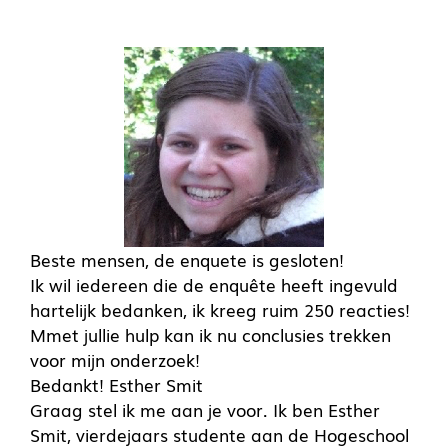
Beste mensen, de enquete is gesloten!
Ik wil iedereen die de enquête heeft ingevuld
hartelijk bedanken, ik kreeg ruim 250 reacties!
Mmet jullie hulp kan ik nu conclusies trekken
voor mijn onderzoek!
Bedankt! Esther Smit
Graag stel ik me aan je voor. Ik ben Esther
Smit, vierdejaars studente aan de Hogeschool