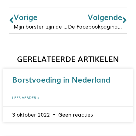
Vorige
Volgende
Mijn borsten zijn de allerbeste
De Facebookpagina van Kenniscentrum Borstvoeding loslaten
GERELATEERDE ARTIKELEN
Borstvoeding in Nederland
LEES VERDER »
3 oktober 2022
Geen reacties