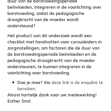
duur van de borstvoedingsperiode
beïnvloeden, integreren in de voorlichting over
borstvoeding, zodat de pedagogische
draagkracht van de moeder wordt
ondersteund?
Het product van dit onderzoek wordt een
checklist met handvatten voor cursusleiders in
zorginstellingen, om factoren die de duur van
de borstvoedingsperiode beïnvloeden en de
pedagogische draagkracht van de moeder
ondersteunen, te kunnen integreren in de
voorlichting over borstvoeding.
Doe je mee? Via
deze link is de enquête te
bereiken
.
Alvast hartelijk dank voor uw medewerking!
Esther Smit