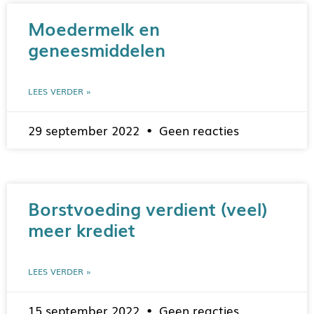
Moedermelk en
geneesmiddelen
LEES VERDER »
29 september 2022
Geen reacties
Borstvoeding verdient (veel)
meer krediet
LEES VERDER »
15 september 2022
Geen reacties