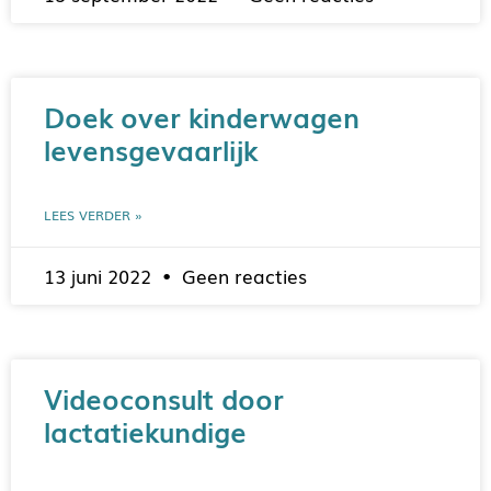
Doek over kinderwagen
levensgevaarlijk
LEES VERDER »
13 juni 2022
Geen reacties
Videoconsult door
lactatiekundige