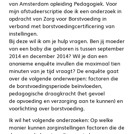
van Amsterdam opleiding Pedagogiek. Voor
mijn afstudeerscriptie doe ik een onderzoek in
opdracht van Zorg voor Borstvoeding in
verband met borstvoedingcertificering van
instellingen.
Bij deze wil ik om je hulp vragen. Ben jij moeder
van een baby die geboren is tussen september
2014 en december 2014? Wil je dan een
anonieme enquête invullen die maximaal tien
minuten van je tijd vraagt? De enquête gaat
over de volgende onderwerpen: factoren die
de borstvoedingsperiode beïnvloeden,
pedagogische draagkracht (het gevoel
de opvoeding en verzorging aan te kunnen) en
voorlichting over borstvoeding.
Ik wil het volgende onderzoeken: Op welke
manier kunnen zorginstellingen factoren die de