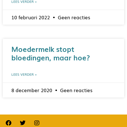
LEES VERDER »
10 februari 2022
Geen reacties
Moedermelk stopt
bloedingen, maar hoe?
LEES VERDER »
8 december 2020
Geen reacties