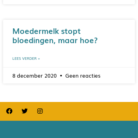
Moedermelk stopt
bloedingen, maar hoe?
LEES VERDER »
8 december 2020
Geen reacties