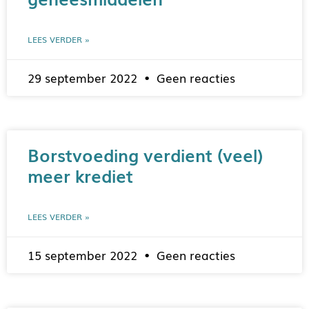
LEES VERDER »
29 september 2022
Geen reacties
Borstvoeding verdient (veel)
meer krediet
LEES VERDER »
15 september 2022
Geen reacties