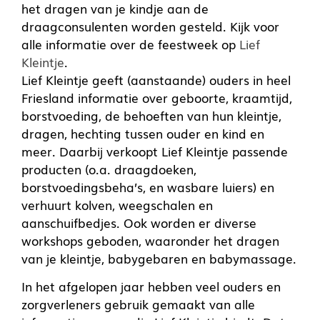
het dragen van je kindje aan de
draagconsulenten worden gesteld. Kijk voor
alle informatie over de feestweek op
Lief
Kleintje
.
Lief Kleintje geeft (aanstaande) ouders in heel
Friesland informatie over geboorte, kraamtijd,
borstvoeding, de behoeften van hun kleintje,
dragen, hechting tussen ouder en kind en
meer. Daarbij verkoopt Lief Kleintje passende
producten (o.a. draagdoeken,
borstvoedingsbeha’s, en wasbare luiers) en
verhuurt kolven, weegschalen en
aanschuifbedjes. Ook worden er diverse
workshops geboden, waaronder het dragen
van je kleintje, babygebaren en babymassage.
In het afgelopen jaar hebben veel ouders en
zorgverleners gebruik gemaakt van alle