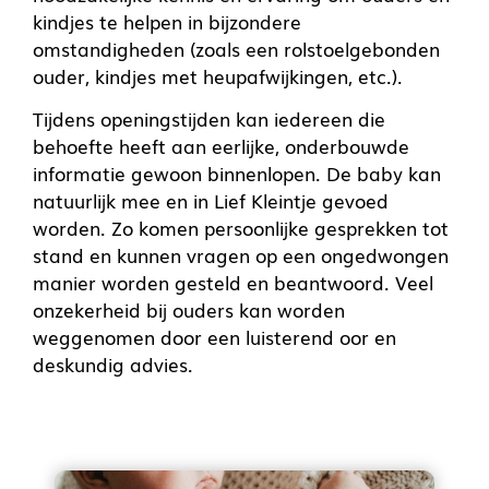
kindjes te helpen in bijzondere
omstandigheden (zoals een rolstoelgebonden
ouder, kindjes met heupafwijkingen, etc.).
Tijdens openingstijden kan iedereen die
behoefte heeft aan eerlijke, onderbouwde
informatie gewoon binnenlopen. De baby kan
natuurlijk mee en in Lief Kleintje gevoed
worden. Zo komen persoonlijke gesprekken tot
stand en kunnen vragen op een ongedwongen
manier worden gesteld en beantwoord. Veel
onzekerheid bij ouders kan worden
weggenomen door een luisterend oor en
deskundig advies.