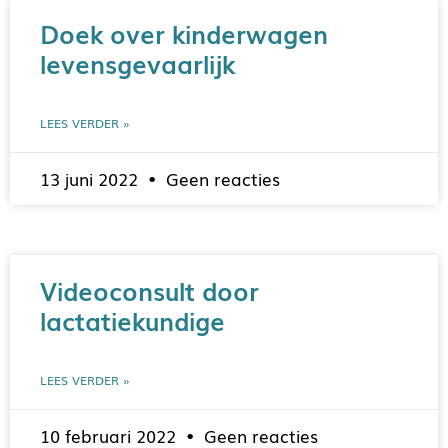
Doek over kinderwagen
levensgevaarlijk
LEES VERDER »
13 juni 2022
Geen reacties
Videoconsult door
lactatiekundige
LEES VERDER »
10 februari 2022
Geen reacties