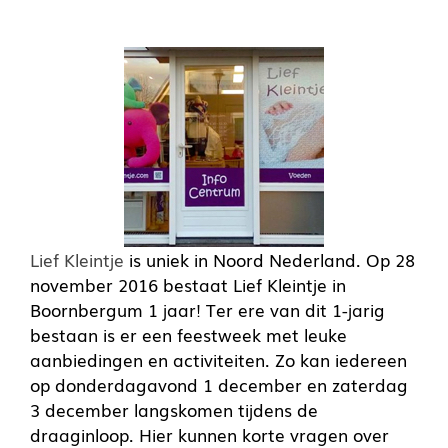
Lief Kleintje
is uniek in Noord Nederland. Op 28
november 2016 bestaat Lief Kleintje in
Boornbergum 1 jaar! Ter ere van dit 1-jarig
bestaan is er een feestweek met leuke
aanbiedingen en activiteiten. Zo kan iedereen
op donderdagavond 1 december en zaterdag
3 december langskomen tijdens de
draaginloop. Hier kunnen korte vragen over