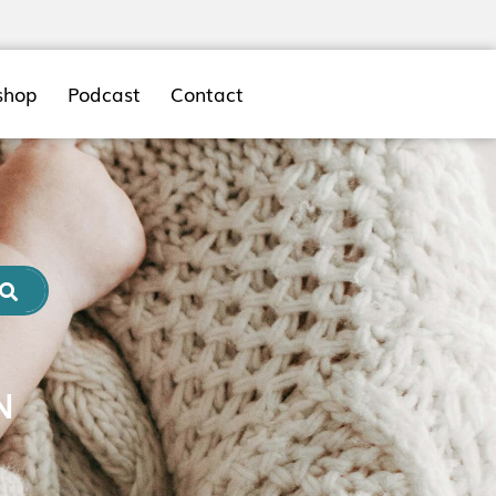
shop
Podcast
Contact
N