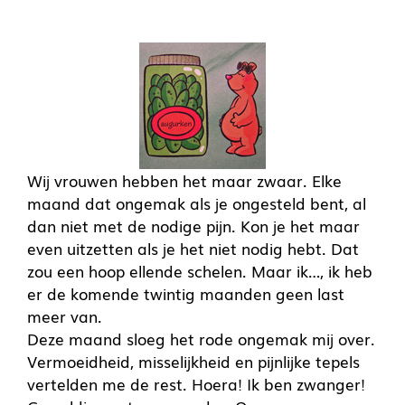
Wij vrouwen hebben het maar zwaar. Elke
maand dat ongemak als je ongesteld bent, al
dan niet met de nodige pijn. Kon je het maar
even uitzetten als je het niet nodig hebt. Dat
zou een hoop ellende schelen. Maar ik…, ik heb
er de komende twintig maanden geen last
meer van.
Deze maand sloeg het rode ongemak mij over.
Vermoeidheid, misselijkheid en pijnlijke tepels
vertelden me de rest. Hoera! Ik ben zwanger!