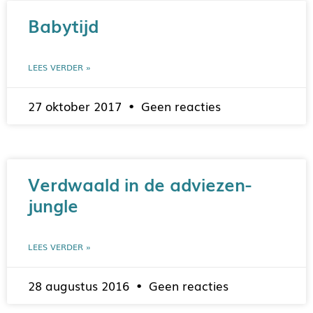
Babytijd
LEES VERDER »
27 oktober 2017
Geen reacties
Verdwaald in de adviezen-
jungle
LEES VERDER »
28 augustus 2016
Geen reacties