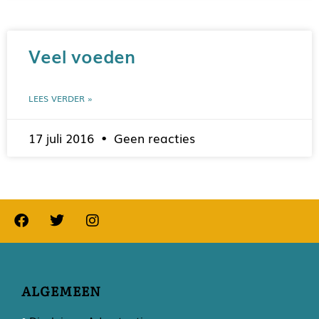
Veel voeden
LEES VERDER »
17 juli 2016
Geen reacties
ALGEMEEN