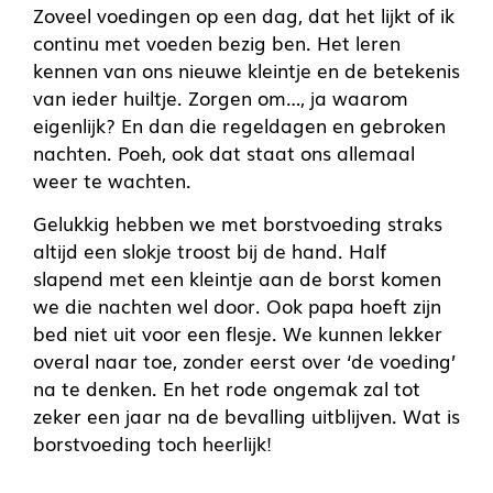
Zoveel voedingen op een dag, dat het lijkt of ik
continu met voeden bezig ben. Het leren
kennen van ons nieuwe kleintje en de betekenis
van ieder huiltje. Zorgen om…, ja waarom
eigenlijk? En dan die regeldagen en gebroken
nachten. Poeh, ook dat staat ons allemaal
weer te wachten.
Gelukkig hebben we met borstvoeding straks
altijd een slokje troost bij de hand. Half
slapend met een kleintje aan de borst komen
we die nachten wel door. Ook papa hoeft zijn
bed niet uit voor een flesje. We kunnen lekker
overal naar toe, zonder eerst over ‘de voeding’
na te denken. En het rode ongemak zal tot
zeker een jaar na de bevalling uitblijven. Wat is
borstvoeding toch heerlijk!