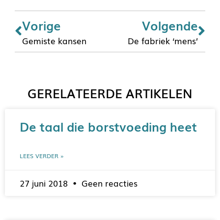
Vorige
Volgende
Gemiste kansen
De fabriek ‘mens’
GERELATEERDE ARTIKELEN
De taal die borstvoeding heet
LEES VERDER »
27 juni 2018
Geen reacties