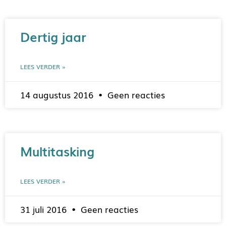
Dertig jaar
LEES VERDER »
14 augustus 2016
Geen reacties
Multitasking
LEES VERDER »
31 juli 2016
Geen reacties