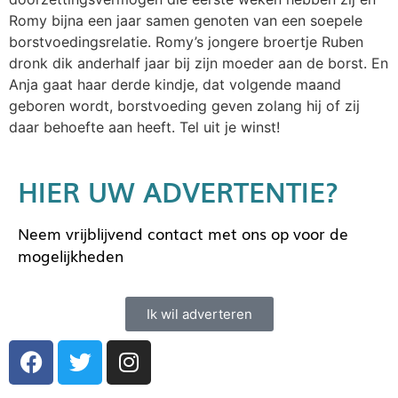
Romy bijna een jaar samen genoten van een soepele
borstvoedingsrelatie. Romy’s jongere broertje Ruben
dronk dik anderhalf jaar bij zijn moeder aan de borst. En
Anja gaat haar derde kindje, dat volgende maand
geboren wordt, borstvoeding geven zolang hij of zij
daar behoefte aan heeft. Tel uit je winst!
HIER UW ADVERTENTIE?
Neem vrijblijvend contact met ons op voor de
mogelijkheden
Ik wil adverteren