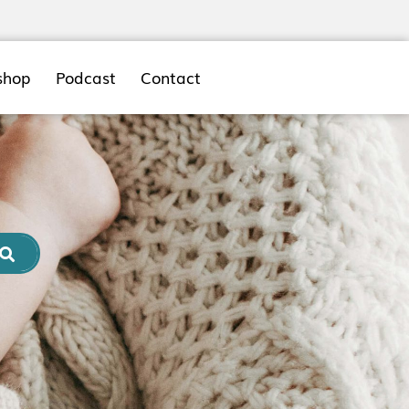
shop
Podcast
Contact