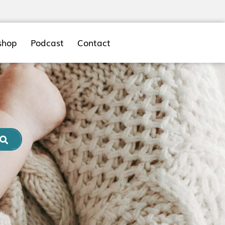
shop
Podcast
Contact