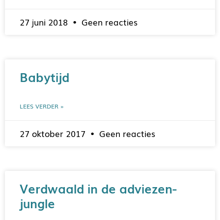
27 juni 2018
Geen reacties
Babytijd
LEES VERDER »
27 oktober 2017
Geen reacties
Verdwaald in de adviezen-
jungle