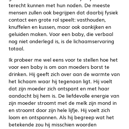
terecht kunnen met hun noden. De meeste
mensen zullen ook begrijpen dat daarbij fysiek
contact een grote rol speelt: vasthouden,
knuffelen en kussen, maar ook aankijken en
geluiden maken. Voor een baby, die verbaal
nog niet onderlegd is, is de lichaamservaring
totaal.
Ik probeer me wel eens voor te stellen hoe het
voor een baby is om aan moeders borst te
drinken. Hij geeft zich over aan de warmte van
het lichaam waar hij tegenaan ligt. Hij voelt
dat zijn moeder zich ontspant en met haar
aandacht bij hem is. De liefdevolle energie van
zijn moeder stroomt met de melk zijn mond in
en stroomt door zijn hele lijfje. Hij voelt zich
loom en ontspannen. Als hij begreep wat het
betekende zou hij misschien woorden