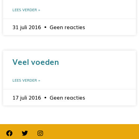
LEES VERDER »
31 juli 2016
Geen reacties
Veel voeden
LEES VERDER »
17 juli 2016
Geen reacties