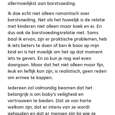
allermoeilijkst aan borstvoeding.
Ik doe echt niet alleen romantisch over
borstvoeding. Net als het huwelijk is de relatie
met kinderen niet alleen maar koek en ei. En
dus ook de borstvoedingsrelatie niet. Soms
baal ik ervan, zijn er praktische problemen, heb
ik iets beters te doen of ben ik boos op mijn
kind en is het moeilijk om het op dat moment
iets te geven. En zo kun je nog wel even
doorgaan. Maar dat het niet alleen maar fijn,
leuk en lieflijk kan zijn, is realistisch, geen reden
om ermee te kappen.
Iedereen zal volmondig beamen dat het
belangrijk is om baby’s veiligheid en
vertrouwen te bieden. Dat ze van harte
welkom zijn, dat er intens van ze wordt
gehouden en dat er mensen zijn bij wie ze