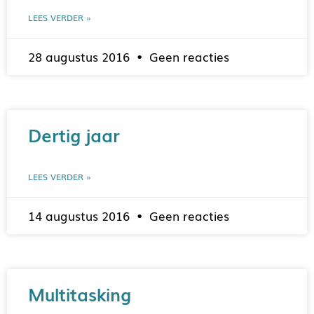
LEES VERDER »
28 augustus 2016
Geen reacties
Dertig jaar
LEES VERDER »
14 augustus 2016
Geen reacties
Multitasking