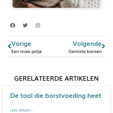
Vorige
Volgende
Een mooi potje
Gemiste kansen
GERELATEERDE ARTIKELEN
De taal die borstvoeding heet
LEES VERDER »