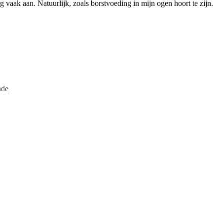
g vaak aan. Natuurlijk, zoals borstvoeding in mijn ogen hoort te zijn.
nde