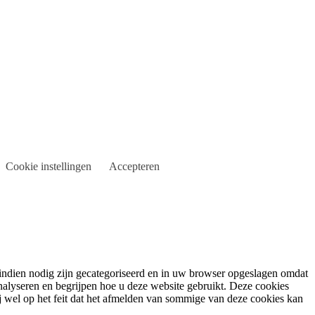
Cookie instellingen
Accepteren
indien nodig zijn gecategoriseerd en in uw browser opgeslagen omdat
analyseren en begrijpen hoe u deze website gebruikt. Deze cookies
 wel op het feit dat het afmelden van sommige van deze cookies kan