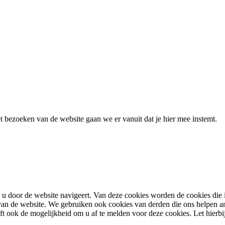
 bezoeken van de website gaan we er vanuit dat je hier mee instemt.
u door de website navigeert. Van deze cookies worden de cookies die 
en van de website. We gebruiken ook cookies van derden die ons helpen 
ook de mogelijkheid om u af te melden voor deze cookies. Let hierbij