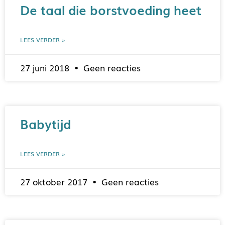
De taal die borstvoeding heet
LEES VERDER »
27 juni 2018
Geen reacties
Babytijd
LEES VERDER »
27 oktober 2017
Geen reacties