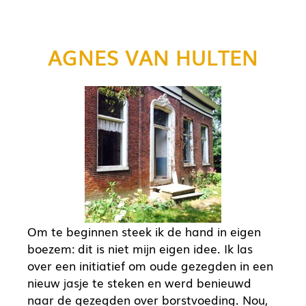
AGNES VAN HULTEN
Om te beginnen steek ik de hand in eigen
boezem: dit is niet mijn eigen idee. Ik las
over een initiatief om oude gezegden in een
nieuw jasje te steken en werd benieuwd
naar de gezegden over borstvoeding. Nou,