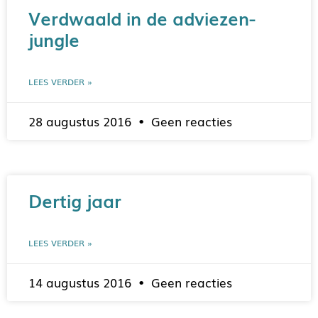
Verdwaald in de adviezen-
jungle
LEES VERDER »
28 augustus 2016
Geen reacties
Dertig jaar
LEES VERDER »
14 augustus 2016
Geen reacties