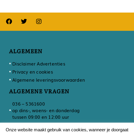
ALGEMEEN
Disclaimer Advertenties
Privacy en cookies
Algemene leveringsvoorwaarden
ALGEMENE VRAGEN
036 – 5361600
op dins-, woens- en donderdag
tussen 09:00 en 12:00 uur
Onze website maakt gebruik van cookies, wanneer je doorgaat