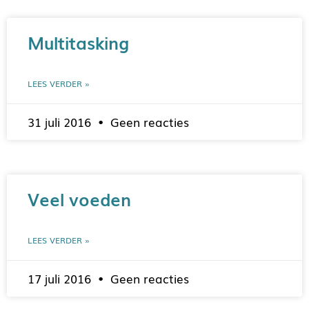
Multitasking
LEES VERDER »
31 juli 2016
Geen reacties
Veel voeden
LEES VERDER »
17 juli 2016
Geen reacties