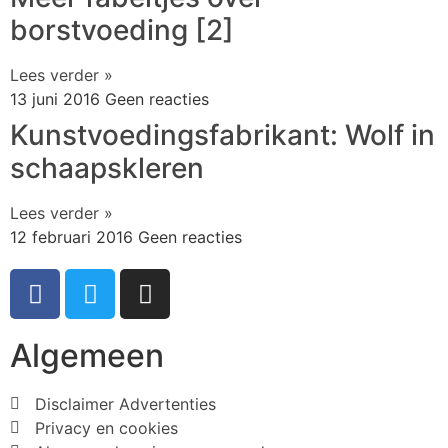
borstvoeding [2]
Lees verder »
13 juni 2016
Geen reacties
Kunstvoedingsfabrikant: Wolf in
schaapskleren
Lees verder »
12 februari 2016
Geen reacties
Algemeen
Disclaimer Advertenties
Privacy en cookies