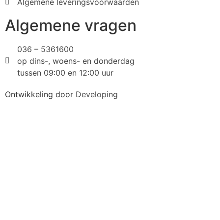
Algemene leveringsvoorwaarden
Algemene vragen
036 – 5361600
op dins-, woens- en donderdag
tussen 09:00 en 12:00 uur
Ontwikkeling door
Developing