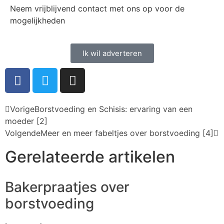
Neem vrijblijvend contact met ons op voor de
mogelijkheden
Ik wil adverteren
Vorige
Borstvoeding en Schisis: ervaring van een
moeder [2]
Volgende
Meer en meer fabeltjes over borstvoeding [4]
Gerelateerde artikelen
Bakerpraatjes over
borstvoeding