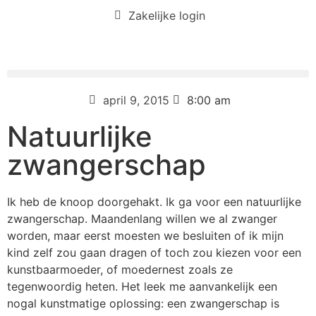
Zakelijke login
april 9, 2015
8:00 am
Natuurlijke
zwangerschap
Ik heb de knoop doorgehakt. Ik ga voor een natuurlijke
zwangerschap. Maandenlang willen we al zwanger
worden, maar eerst moesten we besluiten of ik mijn
kind zelf zou gaan dragen of toch zou kiezen voor een
kunstbaarmoeder, of moedernest zoals ze
tegenwoordig heten. Het leek me aanvankelijk een
nogal kunstmatige oplossing: een zwangerschap is