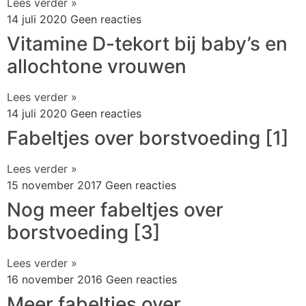
Lees verder »
14 juli 2020
Geen reacties
Vitamine D-tekort bij baby’s en
allochtone vrouwen
Lees verder »
14 juli 2020
Geen reacties
Fabeltjes over borstvoeding [1]
Lees verder »
15 november 2017
Geen reacties
Nog meer fabeltjes over
borstvoeding [3]
Lees verder »
16 november 2016
Geen reacties
Meer fabeltjes over