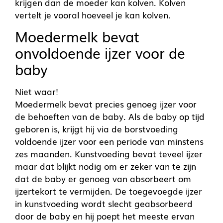
krijgen dan de moeder kan kolven. Kolven
vertelt je vooral hoeveel je kan kolven.
Moedermelk bevat
onvoldoende ijzer voor de
baby
Niet waar!
Moedermelk bevat precies genoeg ijzer voor
de behoeften van de baby. Als de baby op tijd
geboren is, krijgt hij via de borstvoeding
voldoende ijzer voor een periode van minstens
zes maanden. Kunstvoeding bevat teveel ijzer
maar dat blijkt nodig om er zeker van te zijn
dat de baby er genoeg van absorbeert om
ijzertekort te vermijden. De toegevoegde ijzer
in kunstvoeding wordt slecht geabsorbeerd
door de baby en hij poept het meeste ervan