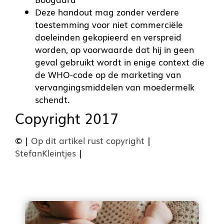
Deze handout mag zonder verdere
toestemming voor niet commerciële
doeleinden gekopieerd en verspreid
worden, op voorwaarde dat hij in geen
geval gebruikt wordt in enige context die
de WHO-code op de marketing van
vervangingsmiddelen van moedermelk
schendt.
Copyright 2017
©
|
Op dit artikel rust copyright
|
StefanKleintjes
|