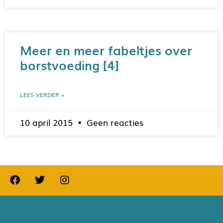
Meer en meer fabeltjes over
borstvoeding [4]
LEES VERDER »
10 april 2015
Geen reacties