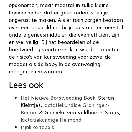
opgenomen, maar meestal in zulke kleine
hoeveelheden dat er geen reden is om je
ongerust te maken. Als er toch zorgen bestaan
over een bepaald medicijn, bestaan er meestal
andere geneesmiddelen die even efficiënt zijn,
en wel veilig. Bij het beoordelen of de
borstvoeding voortgezet kan worden, moeten
de risico’s van kunstvoeding voor zowel de
moeder als de baby in de overweging
meegenomen worden.
Lees ook
Het Nieuwe Borstvoeding Boek
, Stefan
Kleintjes,
lactatiekundige Groningen-
Bedum
& Gonneke van Veldhuizen-Staas,
lactatiekundige Helmond
Pijnlijke tepels