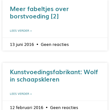
Meer fabeltjes over
borstvoeding [2]
LEES VERDER »
13 juni 2016
Geen reacties
Kunstvoedingsfabrikant: Wolf
in schaapskleren
LEES VERDER »
12 februari 2016
Geen reacties