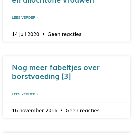
LEES VERDER »
14 juli 2020
Geen reacties
Nog meer fabeltjes over
borstvoeding [3]
LEES VERDER »
16 november 2016
Geen reacties