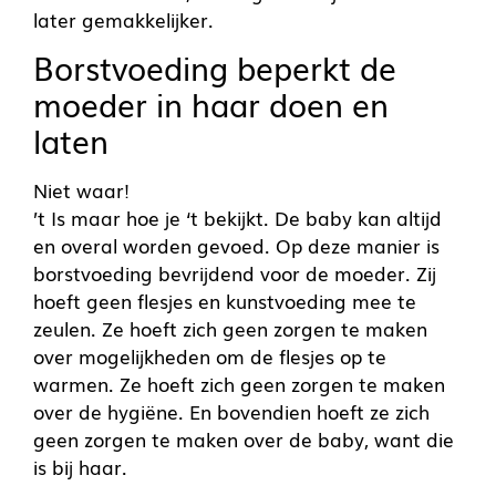
later gemakkelijker.
Borstvoeding beperkt de
moeder in haar doen en
laten
Niet waar!
’t Is maar hoe je ‘t bekijkt. De baby kan altijd
en overal worden gevoed. Op deze manier is
borstvoeding bevrijdend voor de moeder. Zij
hoeft geen flesjes en kunstvoeding mee te
zeulen. Ze hoeft zich geen zorgen te maken
over mogelijkheden om de flesjes op te
warmen. Ze hoeft zich geen zorgen te maken
over de hygiëne. En bovendien hoeft ze zich
geen zorgen te maken over de baby, want die
is bij haar.