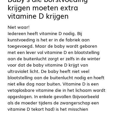
krijgen moeten extra
vitamine D krijgen
Niet waar!
Iedereen heeft vitamine D nodig. Bij
kunstvoeding is het er in de fabriek aan
toegevoegd. Maar de baby wordt geboren
met een lever vol vitamine D en blootstelling
aan de buitenlucht zorgt er zelfs in de winter
voor dat de baby vitamine D krijgt van
ultraviolet licht. De baby heeft niet veel
blootstelling aan de buitenlucht nodig en hoeft
niet elke dag naar buiten. Vitamine D is een
vetoplosbare vitamine die in het lichaam wordt
opgeslagen. In enkele gevallen (bijvoorbeeld
als de moeder tijdens de zwangerschap een
vitamine D tekort had) is het misschien