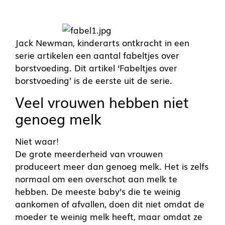
Jack Newman, kinderarts ontkracht in een
serie artikelen een aantal fabeltjes over
borstvoeding. Dit artikel ‘Fabeltjes over
borstvoeding’ is de eerste uit de serie.
Veel vrouwen hebben niet
genoeg melk
Niet waar!
De grote meerderheid van vrouwen
produceert meer dan genoeg melk. Het is zelfs
normaal om een overschot aan melk te
hebben. De meeste baby’s die te weinig
aankomen of afvallen, doen dit niet omdat de
moeder te weinig melk heeft, maar omdat ze