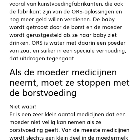
vooral van kunstvoedingfabrikanten, die ook
de fabrikant zijn van de ORS-oplossingen en
nog meer geld willen verdienen. De baby
wordt getroost door de borst en de moeder
wordt gerustgesteld als ze haar baby ziet
drinken. ORS is water met daarin een poeder
van zout en suiker in een speciale verhouding,
dat uitdrogen tegengaat.
Als de moeder medicijnen
neemt, moet ze stoppen met
de borstvoeding
Niet waar!
Er is een zeer klein aantal medicijnen dat een
moeder niet veilig kan nemen als ze
borstvoeding geeft. Van de meeste medicijnen
wordt slechts een klein deel in de moedermelk