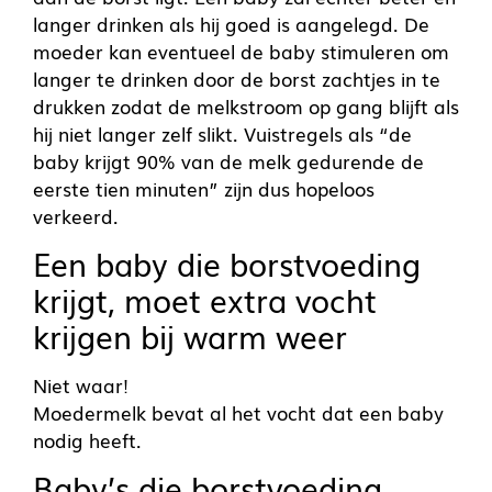
langer drinken als hij goed is aangelegd. De
moeder kan eventueel de baby stimuleren om
langer te drinken door de borst zachtjes in te
drukken zodat de melkstroom op gang blijft als
hij niet langer zelf slikt. Vuistregels als “de
baby krijgt 90% van de melk gedurende de
eerste tien minuten” zijn dus hopeloos
verkeerd.
Een baby die borstvoeding
krijgt, moet extra vocht
krijgen bij warm weer
Niet waar!
Moedermelk bevat al het vocht dat een baby
nodig heeft.
Baby’s die borstvoeding