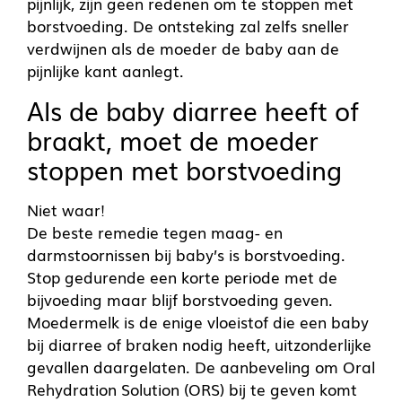
pijnlijk, zijn geen redenen om te stoppen met
borstvoeding. De ontsteking zal zelfs sneller
verdwijnen als de moeder de baby aan de
pijnlijke kant aanlegt.
Als de baby diarree heeft of
braakt, moet de moeder
stoppen met borstvoeding
Niet waar!
De beste remedie tegen maag- en
darmstoornissen bij baby’s is borstvoeding.
Stop gedurende een korte periode met de
bijvoeding maar blijf borstvoeding geven.
Moedermelk is de enige vloeistof die een baby
bij diarree of braken nodig heeft, uitzonderlijke
gevallen daargelaten. De aanbeveling om Oral
Rehydration Solution (ORS) bij te geven komt