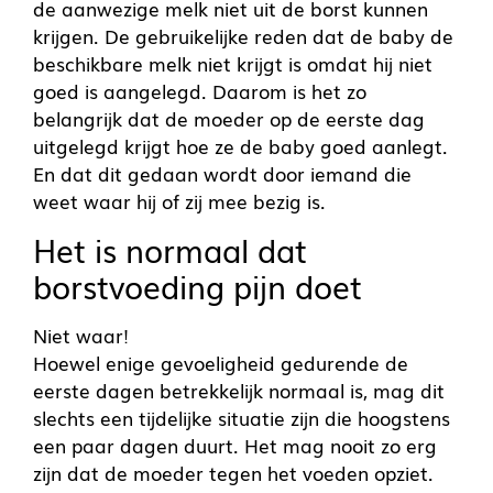
de aanwezige melk niet uit de borst kunnen
krijgen. De gebruikelijke reden dat de baby de
beschikbare melk niet krijgt is omdat hij niet
goed is aangelegd. Daarom is het zo
belangrijk dat de moeder op de eerste dag
uitgelegd krijgt hoe ze de baby goed aanlegt.
En dat dit gedaan wordt door iemand die
weet waar hij of zij mee bezig is.
Het is normaal dat
borstvoeding pijn doet
Niet waar!
Hoewel enige gevoeligheid gedurende de
eerste dagen betrekkelijk normaal is, mag dit
slechts een tijdelijke situatie zijn die hoogstens
een paar dagen duurt. Het mag nooit zo erg
zijn dat de moeder tegen het voeden opziet.