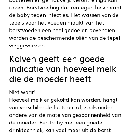
raken. Borstvoeding daarentegen beschermt
de baby tegen infecties. Het wassen van de
tepels voor het voeden maakt van het
borstvoeden een heel gedoe en bovendien
worden de beschermende oliën van de tepel
weggewassen.
Kolven geeft een goede
indicatie van hoeveel melk
die de moeder heeft
Niet waar!
Hoeveel melk er gekolfd kan worden, hangt
van verschillende factoren af, zoals onder
andere van de mate van gespannenheid van
de moeder. Een baby met een goede
drinktechniek, kan veel meer uit de borst