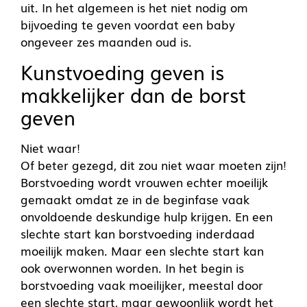
uit. In het algemeen is het niet nodig om
bijvoeding te geven voordat een baby
ongeveer zes maanden oud is.
Kunstvoeding geven is
makkelijker dan de borst
geven
Niet waar!
Of beter gezegd, dit zou niet waar moeten zijn!
Borstvoeding wordt vrouwen echter moeilijk
gemaakt omdat ze in de beginfase vaak
onvoldoende deskundige hulp krijgen. En een
slechte start kan borstvoeding inderdaad
moeilijk maken. Maar een slechte start kan
ook overwonnen worden. In het begin is
borstvoeding vaak moeilijker, meestal door
een slechte start, maar gewoonlijk wordt het