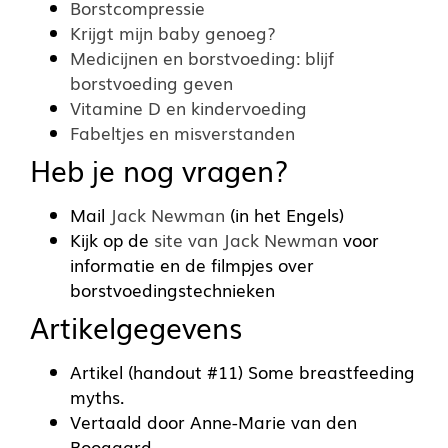
Borstcompressie
Krijgt mijn baby genoeg?
Medicijnen en borstvoeding: blijf
borstvoeding geven
Vitamine D en kindervoeding
Fabeltjes en misverstanden
Heb je nog vragen?
Mail
Jack Newman
(in het Engels)
Kijk op de
site van Jack Newman
voor
informatie en de filmpjes over
borstvoedingstechnieken
Artikelgegevens
Artikel (handout #11) Some breastfeeding
myths.
Vertaald door Anne-Marie van den
Boogaard