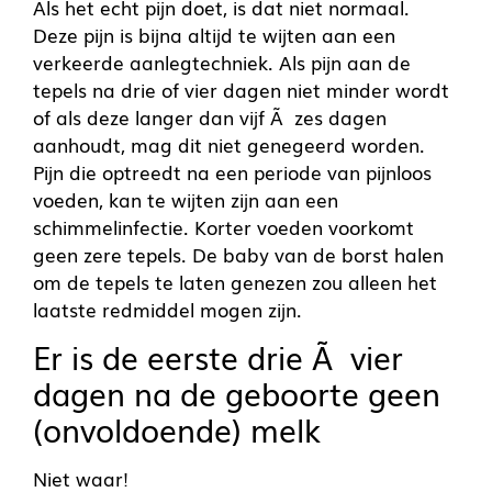
Als het echt pijn doet, is dat niet normaal.
Deze pijn is bijna altijd te wijten aan een
verkeerde aanlegtechniek. Als pijn aan de
tepels na drie of vier dagen niet minder wordt
of als deze langer dan vijf Ã zes dagen
aanhoudt, mag dit niet genegeerd worden.
Pijn die optreedt na een periode van pijnloos
voeden, kan te wijten zijn aan een
schimmelinfectie. Korter voeden voorkomt
geen zere tepels. De baby van de borst halen
om de tepels te laten genezen zou alleen het
laatste redmiddel mogen zijn.
Er is de eerste drie Ã vier
dagen na de geboorte geen
(onvoldoende) melk
Niet waar!