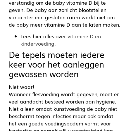
verstandig om de baby vitamine D bij te
geven. De baby aan zonlicht blootstellen
vanachter een gesloten raam werkt niet om
de baby meer vitamine D aan te laten maken.
Lees hier alles over
vitamine D en
kindervoeding
.
De tepels moeten iedere
keer voor het aanleggen
gewassen worden
Niet waar!
Wanneer flesvoeding wordt gegeven, moet er
veel aandacht besteed worden aan hygiëne.
Niet alleen omdat kunstvoeding de baby niet
beschermt tegen infecties maar ook omdat
het een goede voedingsbodem vormt voor
bacteriën en gemakkelijk verontreinigd kan