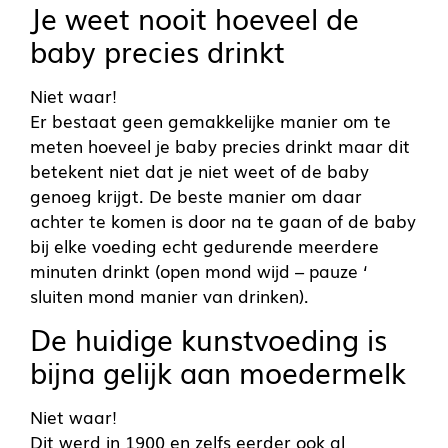
Je weet nooit hoeveel de
baby precies drinkt
Niet waar!
Er bestaat geen gemakkelijke manier om te
meten hoeveel je baby precies drinkt maar dit
betekent niet dat je niet weet of de baby
genoeg krijgt. De beste manier om daar
achter te komen is door na te gaan of de baby
bij elke voeding echt gedurende meerdere
minuten drinkt (open mond wijd – pauze ‘
sluiten mond manier van drinken).
De huidige kunstvoeding is
bijna gelijk aan moedermelk
Niet waar!
Dit werd in 1900 en zelfs eerder ook al