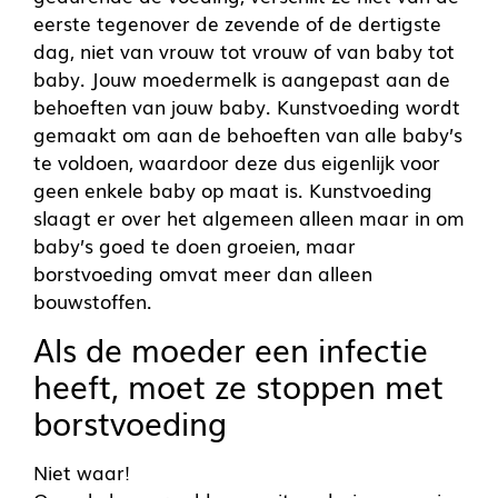
eerste tegenover de zevende of de dertigste
dag, niet van vrouw tot vrouw of van baby tot
baby. Jouw moedermelk is aangepast aan de
behoeften van jouw baby. Kunstvoeding wordt
gemaakt om aan de behoeften van alle baby’s
te voldoen, waardoor deze dus eigenlijk voor
geen enkele baby op maat is. Kunstvoeding
slaagt er over het algemeen alleen maar in om
baby’s goed te doen groeien, maar
borstvoeding omvat meer dan alleen
bouwstoffen.
Als de moeder een infectie
heeft, moet ze stoppen met
borstvoeding
Niet waar!