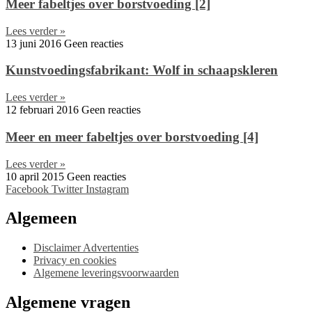
Meer fabeltjes over borstvoeding [2]
Lees verder »
13 juni 2016
Geen reacties
Kunstvoedingsfabrikant: Wolf in schaapskleren
Lees verder »
12 februari 2016
Geen reacties
Meer en meer fabeltjes over borstvoeding [4]
Lees verder »
10 april 2015
Geen reacties
Facebook
Twitter
Instagram
Algemeen
Disclaimer Advertenties
Privacy en cookies
Algemene leveringsvoorwaarden
Algemene vragen