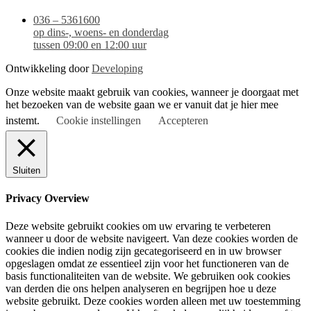
036 – 5361600
op dins-, woens- en donderdag
tussen 09:00 en 12:00 uur
Ontwikkeling door
Developing
Onze website maakt gebruik van cookies, wanneer je doorgaat met
het bezoeken van de website gaan we er vanuit dat je hier mee
instemt.
Cookie instellingen
Accepteren
Sluiten
Privacy Overview
Deze website gebruikt cookies om uw ervaring te verbeteren
wanneer u door de website navigeert. Van deze cookies worden de
cookies die indien nodig zijn gecategoriseerd en in uw browser
opgeslagen omdat ze essentieel zijn voor het functioneren van de
basis functionaliteiten van de website. We gebruiken ook cookies
van derden die ons helpen analyseren en begrijpen hoe u deze
website gebruikt. Deze cookies worden alleen met uw toestemming