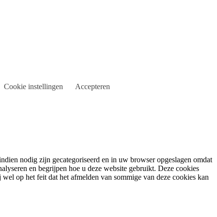
Cookie instellingen
Accepteren
indien nodig zijn gecategoriseerd en in uw browser opgeslagen omdat
analyseren en begrijpen hoe u deze website gebruikt. Deze cookies
 wel op het feit dat het afmelden van sommige van deze cookies kan