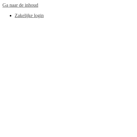
Ga naar de inhoud
Zakelijke login