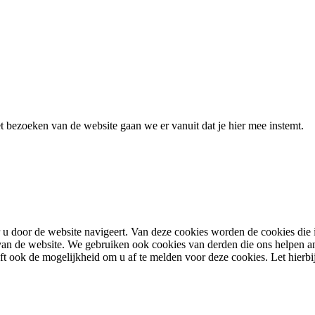
 bezoeken van de website gaan we er vanuit dat je hier mee instemt.
u door de website navigeert. Van deze cookies worden de cookies die 
en van de website. We gebruiken ook cookies van derden die ons helpen 
ook de mogelijkheid om u af te melden voor deze cookies. Let hierbij