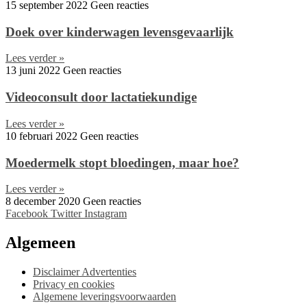
15 september 2022
Geen reacties
Doek over kinderwagen levensgevaarlijk
Lees verder »
13 juni 2022
Geen reacties
Videoconsult door lactatiekundige
Lees verder »
10 februari 2022
Geen reacties
Moedermelk stopt bloedingen, maar hoe?
Lees verder »
8 december 2020
Geen reacties
Facebook
Twitter
Instagram
Algemeen
Disclaimer Advertenties
Privacy en cookies
Algemene leveringsvoorwaarden