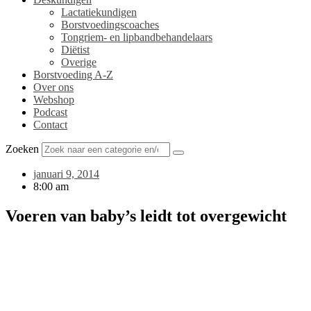
Lactatiekundigen
Borstvoedingscoaches
Tongriem- en lipbandbehandelaars
Diëtist
Overige
Borstvoeding A-Z
Over ons
Webshop
Podcast
Contact
Zoeken
januari 9, 2014
8:00 am
Voeren van baby’s leidt tot overgewicht