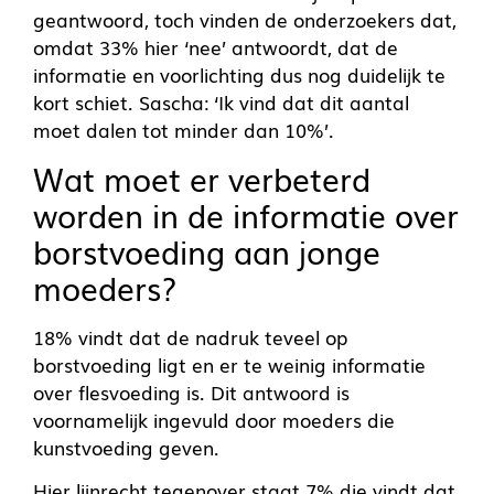
geantwoord, toch vinden de onderzoekers dat,
omdat 33% hier ‘nee’ antwoordt, dat de
informatie en voorlichting dus nog duidelijk te
kort schiet. Sascha: ‘Ik vind dat dit aantal
moet dalen tot minder dan 10%’.
Wat moet er verbeterd
worden in de informatie over
borstvoeding aan jonge
moeders?
18% vindt dat de nadruk teveel op
borstvoeding ligt en er te weinig informatie
over flesvoeding is. Dit antwoord is
voornamelijk ingevuld door moeders die
kunstvoeding geven.
Hier lijnrecht tegenover staat 7% die vindt dat