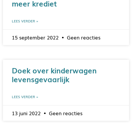
meer krediet
LEES VERDER »
15 september 2022
Geen reacties
Doek over kinderwagen
levensgevaarlijk
LEES VERDER »
13 juni 2022
Geen reacties