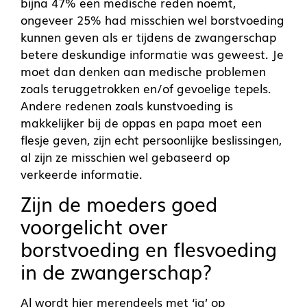
bijna 47% een medische reden noemt,
ongeveer 25% had misschien wel borstvoeding
kunnen geven als er tijdens de zwangerschap
betere deskundige informatie was geweest. Je
moet dan denken aan medische problemen
zoals teruggetrokken en/of gevoelige tepels.
Andere redenen zoals kunstvoeding is
makkelijker bij de oppas en papa moet een
flesje geven, zijn echt persoonlijke beslissingen,
al zijn ze misschien wel gebaseerd op
verkeerde informatie.
Zijn de moeders goed
voorgelicht over
borstvoeding en flesvoeding
in de zwangerschap?
Al wordt hier merendeels met ‘ja’ op