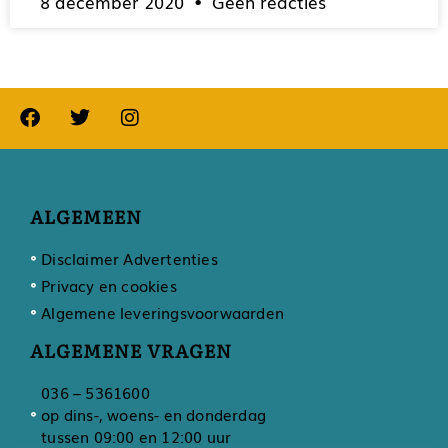
8 december 2020
Geen reacties
ALGEMEEN
Disclaimer Advertenties
Privacy en cookies
Algemene leveringsvoorwaarden
ALGEMENE VRAGEN
036 – 5361600
op dins-, woens- en donderdag
tussen 09:00 en 12:00 uur