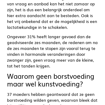
van vraag en aanbod kan het niet zomaar op
zijn, het is dus een belangrijk onderdeel om
hier extra aandacht aan te besteden. Ook is
het vrij onbekend dat er de mogelijkheid is een
lactatiekundige in te schakelen.
Ongeveer 31% heeft langer gevoed dan de
geadviseerde zes maanden, de redenen om na
de zes maanden te stopen zijn vooral terug te
vinden in hormonale veranderingen door
zwanger zijn, geen vraag meer van de kleine,
tot het tanden krijgen.
Waarom geen borstvoeding
maar wel kunstvoeding?
37 moeders hebben geantwoord dat ze geen
borstvoeding wilden geven, waarvan bleek dat