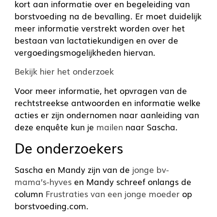
kort aan informatie over en begeleiding van
borstvoeding na de bevalling. Er moet duidelijk
meer informatie verstrekt worden over het
bestaan van lactatiekundigen en over de
vergoedingsmogelijkheden hiervan.
Bekijk hier het onderzoek
Voor meer informatie, het opvragen van de
rechtstreekse antwoorden en informatie welke
acties er zijn ondernomen naar aanleiding van
deze enquête kun je
mailen
naar Sascha.
De onderzoekers
Sascha en Mandy zijn van de
jonge bv-
mama’s-hyves
en Mandy schreef onlangs de
column
Frustraties van een jonge moeder
op
borstvoeding.com.