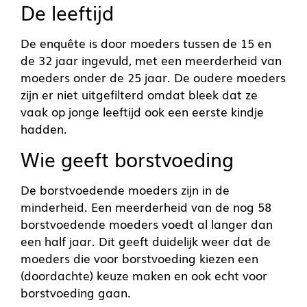
De leeftijd
De enquête is door moeders tussen de 15 en
de 32 jaar ingevuld, met een meerderheid van
moeders onder de 25 jaar. De oudere moeders
zijn er niet uitgefilterd omdat bleek dat ze
vaak op jonge leeftijd ook een eerste kindje
hadden.
Wie geeft borstvoeding
De borstvoedende moeders zijn in de
minderheid. Een meerderheid van de nog 58
borstvoedende moeders voedt al langer dan
een half jaar. Dit geeft duidelijk weer dat de
moeders die voor borstvoeding kiezen een
(doordachte) keuze maken en ook echt voor
borstvoeding gaan.