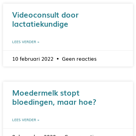
Videoconsult door
lactatiekundige
LEES VERDER »
10 februari 2022
Geen reacties
Moedermelk stopt
bloedingen, maar hoe?
LEES VERDER »