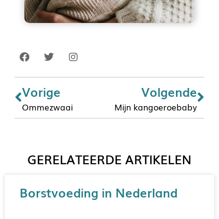
Vorige
Volgende
Ommezwaai
Mijn kangoeroebaby
GERELATEERDE ARTIKELEN
Borstvoeding in Nederland