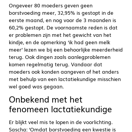
Ongeveer 80 moeders geven geen
borstvoeding meer, 32,95% is gestopt in de
eerste maand, en nog voor de 3 maanden is
60,2% gestopt. De voornaamste reden is dat
er problemen zijn met het gewicht van het
kindje, en de opmerking ‘ik had geen melk
meer’ lezen we bij een behoorlijke meerderheid
terug. Ook dingen zoals aanlegproblemen
komen regelmatig terug. Vandaar dat
moeders ook konden aangeven of het anders
met behulp van een lactatiekundige misschien
wel goed was gegaan.
Onbekend met het
fenomeen lactatiekundige
Er blijkt veel mis te lopen in de voorlichting.
Sascha: ‘Omdat borstvoeding een kwestie is