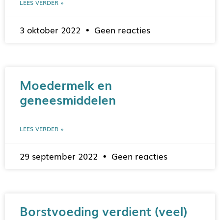
LEES VERDER »
3 oktober 2022
Geen reacties
Moedermelk en
geneesmiddelen
LEES VERDER »
29 september 2022
Geen reacties
Borstvoeding verdient (veel)