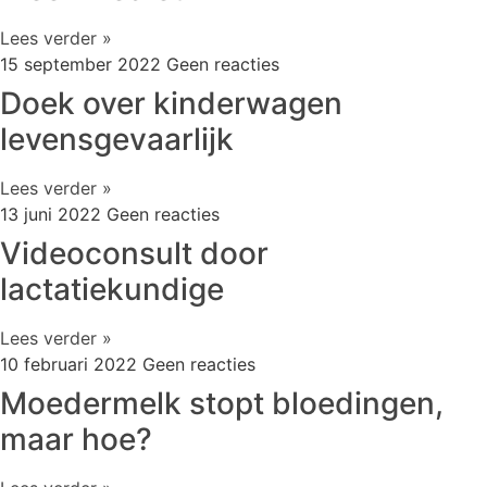
Lees verder »
15 september 2022
Geen reacties
Doek over kinderwagen
levensgevaarlijk
Lees verder »
13 juni 2022
Geen reacties
Videoconsult door
lactatiekundige
Lees verder »
10 februari 2022
Geen reacties
Moedermelk stopt bloedingen,
maar hoe?