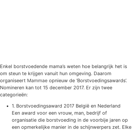
Enkel borstvoedende mama’s weten hoe belangrijk het is
om steun te krijgen vanuit hun omgeving. Daarom
organiseert
Mammae
opnieuw de ‘Borstvoedingsawards’.
Nomineren kan tot 15 december 2017. Er zijn twee
categorieën:
1. Borstvoedingsaward 2017 België en Nederland
Een award voor een vrouw, man, bedrijf of
organisatie die borstvoeding in de voorbije jaren op
een opmerkelijke manier in de schijnwerpers zet. Elke