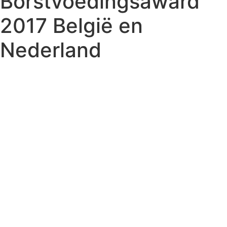
Borstvoedingsaward
2017 België en
Nederland