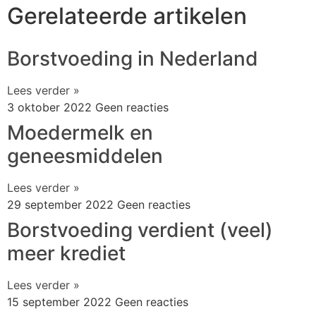
Gerelateerde artikelen
Borstvoeding in Nederland
Lees verder »
3 oktober 2022
Geen reacties
Moedermelk en
geneesmiddelen
Lees verder »
29 september 2022
Geen reacties
Borstvoeding verdient (veel)
meer krediet
Lees verder »
15 september 2022
Geen reacties