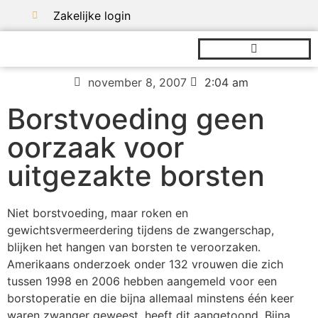
Zakelijke login
november 8, 2007
2:04 am
Borstvoeding geen
oorzaak voor
uitgezakte borsten
Niet borstvoeding, maar roken en
gewichtsvermeerdering tijdens de zwangerschap,
blijken het hangen van borsten te veroorzaken.
Amerikaans onderzoek onder 132 vrouwen die zich
tussen 1998 en 2006 hebben aangemeld voor een
borstoperatie en die bijna allemaal minstens één keer
waren zwanger geweest, heeft dit aangetoond. Bijna