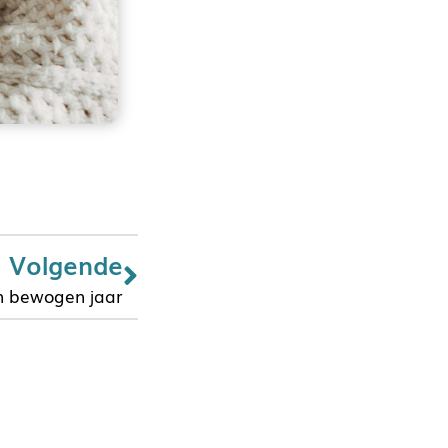
Volgende
n bewogen jaar