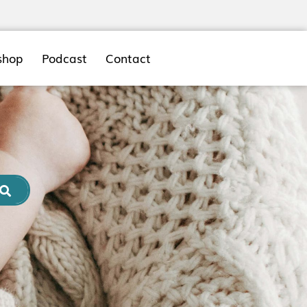
shop
Podcast
Contact