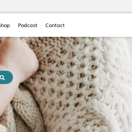
shop
Podcast
Contact