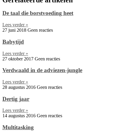
De taal die borstvoeding heet
Lees verder »
27 juni 2018
Geen reacties
Babytijd
Lees verder »
27 oktober 2017
Geen reacties
Verdwaald in de adviezen-jungle
Lees verder »
28 augustus 2016
Geen reacties
Dertig jaar
Lees verder »
14 augustus 2016
Geen reacties
Multitasking