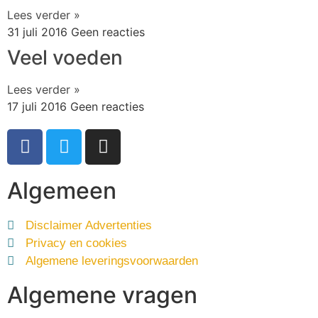
Lees verder »
31 juli 2016
Geen reacties
Veel voeden
Lees verder »
17 juli 2016
Geen reacties
Algemeen
Disclaimer Advertenties
Privacy en cookies
Algemene leveringsvoorwaarden
Algemene vragen