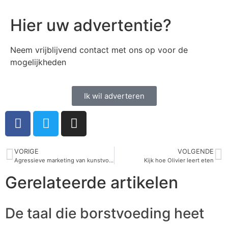
Hier uw advertentie?
Neem vrijblijvend contact met ons op voor de
mogelijkheden
Ik wil adverteren
VORIGE
VOLGENDE
Agressieve marketing van kunstvoedingsindustrie gaat maar door
Kijk hoe Olivier leert eten
Gerelateerde artikelen
De taal die borstvoeding heet