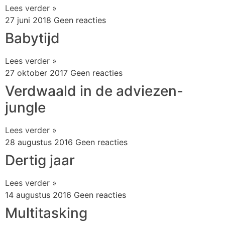
Lees verder »
27 juni 2018
Geen reacties
Babytijd
Lees verder »
27 oktober 2017
Geen reacties
Verdwaald in de adviezen-
jungle
Lees verder »
28 augustus 2016
Geen reacties
Dertig jaar
Lees verder »
14 augustus 2016
Geen reacties
Multitasking