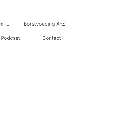
en
Borstvoeding A-Z
Podcast
Contact