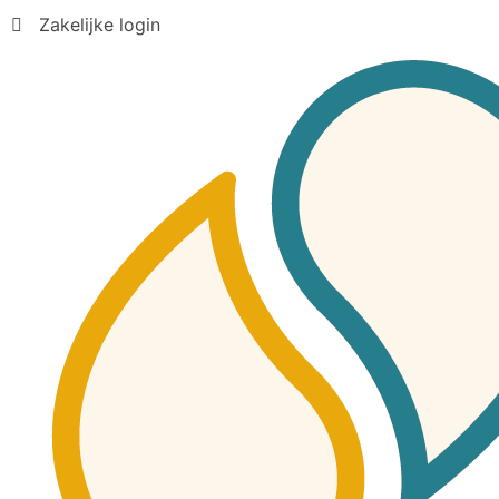
Zakelijke login