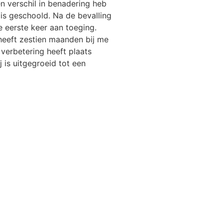
n verschil in benadering heb
 is geschoold. Na de bevalling
 eerste keer aan toeging.
 heeft zestien maanden bij me
 verbetering heeft plaats
 is uitgegroeid tot een