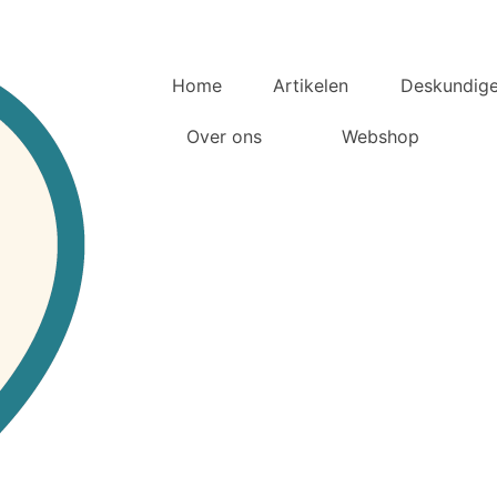
Home
Artikelen
Deskundig
Over ons
Webshop