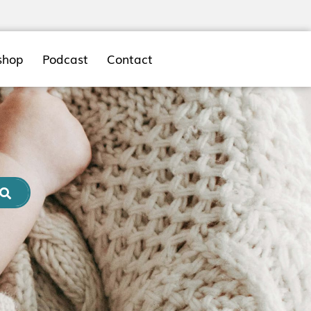
shop
Podcast
Contact