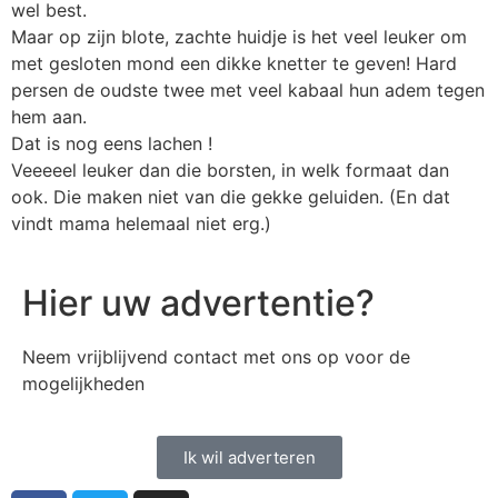
wel best.
Maar op zijn blote, zachte huidje is het veel leuker om
met gesloten mond een dikke knetter te geven! Hard
persen de oudste twee met veel kabaal hun adem tegen
hem aan.
Dat is nog eens lachen !
Veeeeel leuker dan die borsten, in welk formaat dan
ook. Die maken niet van die gekke geluiden. (En dat
vindt mama helemaal niet erg.)
Hier uw advertentie?
Neem vrijblijvend contact met ons op voor de
mogelijkheden
Ik wil adverteren