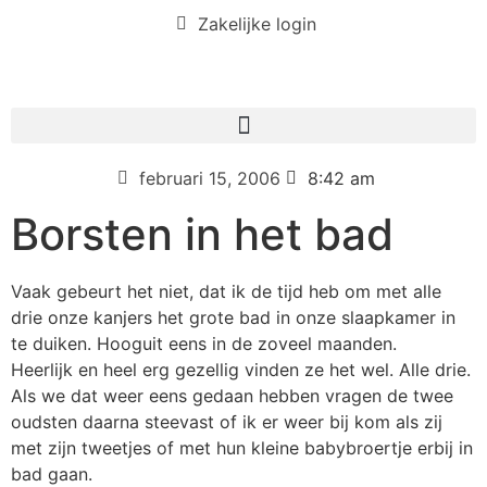
Zakelijke login
februari 15, 2006
8:42 am
Borsten in het bad
Vaak gebeurt het niet, dat ik de tijd heb om met alle
drie onze kanjers het grote bad in onze slaapkamer in
te duiken. Hooguit eens in de zoveel maanden.
Heerlijk en heel erg gezellig vinden ze het wel. Alle drie.
Als we dat weer eens gedaan hebben vragen de twee
oudsten daarna steevast of ik er weer bij kom als zij
met zijn tweetjes of met hun kleine babybroertje erbij in
bad gaan.