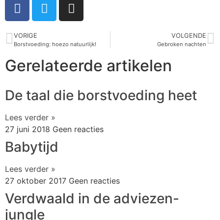
VORIGE
VOLGENDE
Borstvoeding: hoezo natuurlijk!
Gebroken nachten
Gerelateerde artikelen
De taal die borstvoeding heet
Lees verder »
27 juni 2018
Geen reacties
Babytijd
Lees verder »
27 oktober 2017
Geen reacties
Verdwaald in de adviezen-
jungle