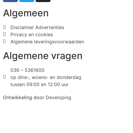
Algemeen
Disclaimer Advertenties
Privacy en cookies
Algemene leveringsvoorwaarden
Algemene vragen
036 – 5361600
op dins-, woens- en donderdag
tussen 09:00 en 12:00 uur
Ontwikkeling door
Developing