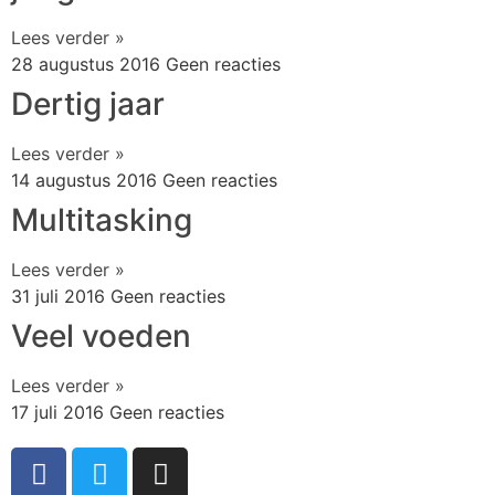
Lees verder »
28 augustus 2016
Geen reacties
Dertig jaar
Lees verder »
14 augustus 2016
Geen reacties
Multitasking
Lees verder »
31 juli 2016
Geen reacties
Veel voeden
Lees verder »
17 juli 2016
Geen reacties