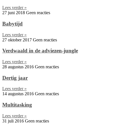
Lees verder »
27 juni 2018
Geen reacties
Babytijd
Lees verder »
27 oktober 2017
Geen reacties
Verdwaald in de adviezen-jungle
Lees verder »
28 augustus 2016
Geen reacties
Dertig jaar
Lees verder »
14 augustus 2016
Geen reacties
Multitasking
Lees verder »
31 juli 2016
Geen reacties