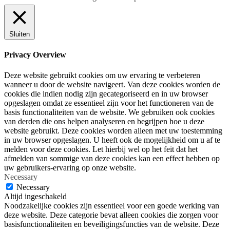
Sluiten
Privacy Overview
Deze website gebruikt cookies om uw ervaring te verbeteren
wanneer u door de website navigeert. Van deze cookies worden de
cookies die indien nodig zijn gecategoriseerd en in uw browser
opgeslagen omdat ze essentieel zijn voor het functioneren van de
basis functionaliteiten van de website. We gebruiken ook cookies
van derden die ons helpen analyseren en begrijpen hoe u deze
website gebruikt. Deze cookies worden alleen met uw toestemming
in uw browser opgeslagen. U heeft ook de mogelijkheid om u af te
melden voor deze cookies. Let hierbij wel op het feit dat het
afmelden van sommige van deze cookies kan een effect hebben op
uw gebruikers-ervaring op onze website.
Necessary
Necessary
Altijd ingeschakeld
Noodzakelijke cookies zijn essentieel voor een goede werking van
deze website. Deze categorie bevat alleen cookies die zorgen voor
basisfunctionaliteiten en beveiligingsfuncties van de website. Deze