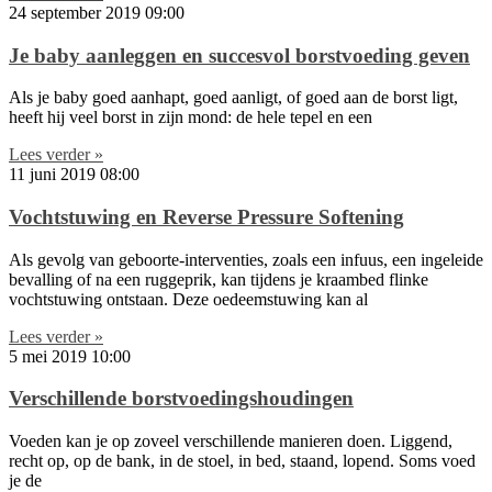
24 september 2019
09:00
Je baby aanleggen en succesvol borstvoeding geven
Als je baby goed aanhapt, goed aanligt, of goed aan de borst ligt,
heeft hij veel borst in zijn mond: de hele tepel en een
Lees verder »
11 juni 2019
08:00
Vochtstuwing en Reverse Pressure Softening
Als gevolg van geboorte-interventies, zoals een infuus, een ingeleide
bevalling of na een ruggeprik, kan tijdens je kraambed flinke
vochtstuwing ontstaan. Deze oedeemstuwing kan al
Lees verder »
5 mei 2019
10:00
Verschillende borstvoedingshoudingen
Voeden kan je op zoveel verschillende manieren doen. Liggend,
recht op, op de bank, in de stoel, in bed, staand, lopend. Soms voed
je de