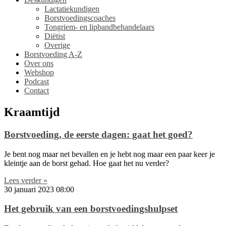
Lactatiekundigen
Borstvoedingscoaches
Tongriem- en lipbandbehandelaars
Diëtist
Overige
Borstvoeding A-Z
Over ons
Webshop
Podcast
Contact
Kraamtijd
Borstvoeding, de eerste dagen: gaat het goed?
Je bent nog maar net bevallen en je hebt nog maar een paar keer je
kleintje aan de borst gehad. Hoe gaat het nu verder?
Lees verder »
30 januari 2023
08:00
Het gebruik van een borstvoedingshulpset