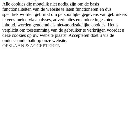
Alle cookies die mogelijk niet nodig zijn om de basis
functionaliteiten van de website te laten functioneren en dus
specifiek worden gebruikt om persoonlijke gegevens van gebruikers
te verzamelen via analyses, advertenties en andere ingesloten
inhoud, worden genoemd als niet-noodzakelijke cookies. Het is
verplicht om toestemming van de gebruiker te verkrijgen voordat u
deze cookies op uw website plaatst. Accepteren doet u via de
onderstaande balk op onze website.
OPSLAAN & ACCEPTEREN