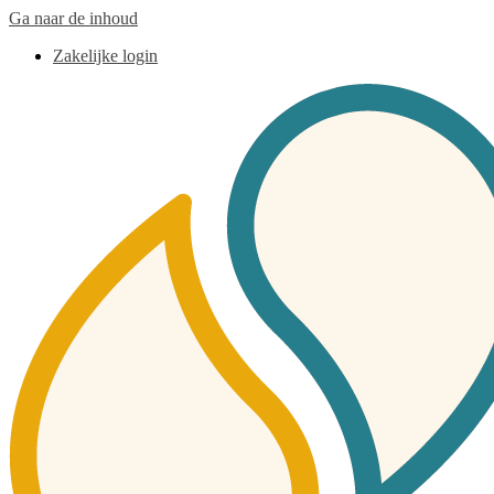
Ga naar de inhoud
Zakelijke login