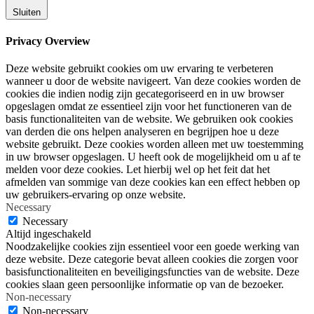
Sluiten
Privacy Overview
Deze website gebruikt cookies om uw ervaring te verbeteren
wanneer u door de website navigeert. Van deze cookies worden de
cookies die indien nodig zijn gecategoriseerd en in uw browser
opgeslagen omdat ze essentieel zijn voor het functioneren van de
basis functionaliteiten van de website. We gebruiken ook cookies
van derden die ons helpen analyseren en begrijpen hoe u deze
website gebruikt. Deze cookies worden alleen met uw toestemming
in uw browser opgeslagen. U heeft ook de mogelijkheid om u af te
melden voor deze cookies. Let hierbij wel op het feit dat het
afmelden van sommige van deze cookies kan een effect hebben op
uw gebruikers-ervaring op onze website.
Necessary
Necessary
Altijd ingeschakeld
Noodzakelijke cookies zijn essentieel voor een goede werking van
deze website. Deze categorie bevat alleen cookies die zorgen voor
basisfunctionaliteiten en beveiligingsfuncties van de website. Deze
cookies slaan geen persoonlijke informatie op van de bezoeker.
Non-necessary
Non-necessary