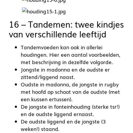
16 – Tandemen: twee kindjes
van verschillende leeftijd
Tandemvoeden kan ook in allerlei
houdingen. Hier een aantal voorbeelden,
met beschrijving in dezelfde volgorde.
Jongste in madonna en de oudste er
zittend/liggend naast.
Oudste in madonna, de jongste in rugby
met hoofd op schoot van de oudste (met
een kussen ertussen).
De jongste in fonteinhouding (sterke tsr!)
en de oudste liggend ernaast.
De oudste liggend en de jongste (3
weken!) staand.