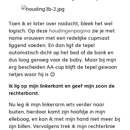
Toen ik er later over nadacht, bleek het wel
logisch. Op deze
houdingenpagina
zie je met
name vrouwen met een redelijke cupmaat
liggend voeden. En dan ligt de tepel
automatisch dicht op het bed of de bank en
dus laag genoeg voor de baby. Maar bij mijn
erg bescheiden AA-cup blijft de tepel gewoon
netjes waar hij is 😉
Ik lig op mijn linkerkant en geef mijn zoon de
rechterborst.
Nu leg ik mijn linkerarm iets verder naar
buiten, hierdoor komt zijn hoofdje in mijn
elleboog, en kan ik met mijn hand niet meer bij
zijn billen. Vervolgens trek ik mijn rechterknie