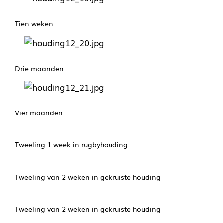
Tien weken
Drie maanden
Vier maanden
Tweeling 1 week in rugbyhouding
Tweeling van 2 weken in gekruiste houding
Tweeling van 2 weken in gekruiste houding