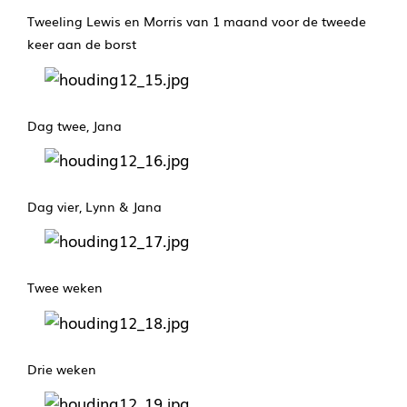
Tweeling Lewis en Morris van 1 maand voor de tweede
keer aan de borst
Dag twee, Jana
Dag vier, Lynn & Jana
Twee weken
Drie weken