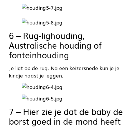
6 – Rug-lighouding,
Australische houding of
fonteinhouding
Je ligt op de rug. Na een keizersnede kun je je
kindje naast je leggen.
7 – Hier zie je dat de baby de
borst goed in de mond heeft