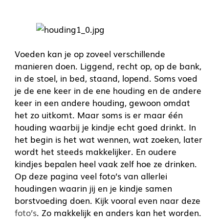
Voeden kan je op zoveel verschillende
manieren doen. Liggend, recht op, op de bank,
in de stoel, in bed, staand, lopend. Soms voed
je de ene keer in de ene houding en de andere
keer in een andere houding, gewoon omdat
het zo uitkomt. Maar soms is er maar één
houding waarbij je kindje echt goed drinkt. In
het begin is het wat wennen, wat zoeken, later
wordt het steeds makkelijker. En oudere
kindjes bepalen heel vaak zelf hoe ze drinken.
Op deze pagina veel foto’s van allerlei
houdingen waarin jij en je kindje samen
borstvoeding doen. Kijk vooral even naar deze
foto’s
. Zo makkelijk en anders kan het worden.