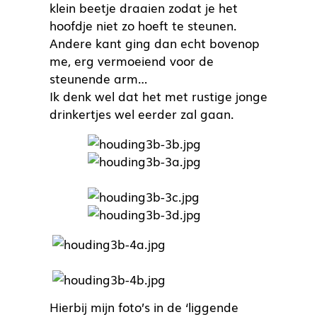
klein beetje draaien zodat je het
hoofdje niet zo hoeft te steunen.
Andere kant ging dan echt bovenop
me, erg vermoeiend voor de
steunende arm…
Ik denk wel dat het met rustige jonge
drinkertjes wel eerder zal gaan.
Hierbij mijn foto’s in de ‘liggende