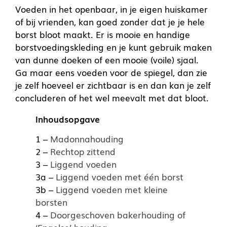
Voeden in het openbaar, in je eigen huiskamer
of bij vrienden, kan goed zonder dat je je hele
borst bloot maakt. Er is mooie en handige
borstvoedingskleding en je kunt gebruik maken
van dunne doeken of een mooie (voile) sjaal.
Ga maar eens voeden voor de spiegel, dan zie
je zelf hoeveel er zichtbaar is en dan kan je zelf
concluderen of het wel meevalt met dat bloot.
Inhoudsopgave
1 –
Madonnahouding
2 –
Rechtop zittend
3 –
Liggend voeden
3a –
Liggend voeden met één borst
3b –
Liggend voeden met kleine
borsten
4 –
Doorgeschoven bakerhouding of