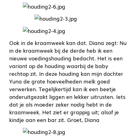
Ook in de kraamweek kan dat. Diana zegt: Nu
in de kraamweek bij de derde heb ik een
nieuwe voedingshouding bedacht. Het is een
variant op de houding waarbij de baby
rechtop zit. In deze houding kan mijn dochter
Yuna de grote hoeveelheden melk goed
verwerken. Tegelijkertijd kan ik een beetje
onderuitgezakt liggen en lekker uitrusten. Iets
dat je als moeder zeker nodig hebt in de
kraamweek. Het ziet er grappig uit; alsof je
kindje aan een bar zit. Groet, Diana