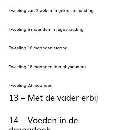
Tweeling van 2 weken in gekruiste houding
Tweeling 5 maanden in rugbyhouding
Tweeling 16 maanden staand
Tweeling 18 maanden in rugbyhouding
Tweeling 22 maanden
13 – Met de vader erbij
14 – Voeden in de
draagdoek