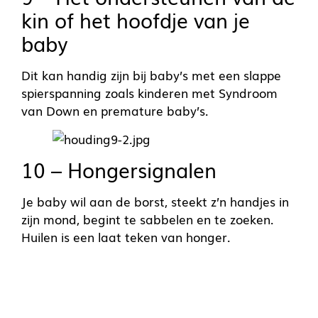
kin of het hoofdje van je
baby
Dit kan handig zijn bij baby’s met een slappe
spierspanning zoals kinderen met Syndroom
van Down en premature baby’s.
10 – Hongersignalen
Je baby wil aan de borst, steekt z’n handjes in
zijn mond, begint te sabbelen en te zoeken.
Huilen is een laat teken van honger.