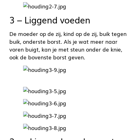
3 – Liggend voeden
De moeder op de zij, kind op de zij, buik tegen
buik, onderste borst. Als je wat meer naar
voren buigt, kan je met steun onder de knie,
ook de bovenste borst geven.