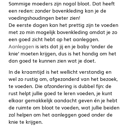
Sommige moeders zijn nogal bloot. Dat heeft
een reden: zonder bovenkleding kan je de
voedingshoudingen beter zien!
De eerste dagen kan het prettig zijn te voeden
met zo min mogelijk bovenkleding omdat je zo
een goed zicht hebt op het aanleggen.
Aanleggen
is iets dat jij en je baby ‘onder de
knie’ moeten krijgen, dus is het handig om het
dan goed te kunnen zien wat je doet.
In de kraamtijd is het wellicht verstandig en
wel zo rustig om, afgezonderd van het bezoek,
te voeden. Die afzondering is dubbel fijn: de
rust helpt jullie goed te leren voeden, je kunt
elkaar gemakkelijk aandacht geven én je hebt
de ruimte om bloot te voeden, wat jullie beiden
zal helpen om het aanleggen goed onder de
knie te krijgen.