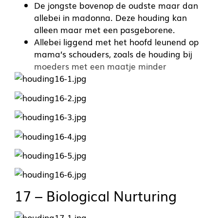
De jongste bovenop de oudste maar dan
allebei in madonna. Deze houding kan
alleen maar met een pasgeborene.
Allebei liggend met het hoofd leunend op
mama’s schouders, zoals de houding bij
moeders met een maatje minder
17 – Biological Nurturing