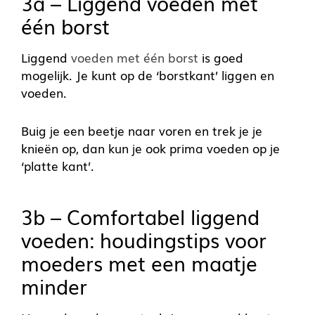
3a – Liggend voeden met
één borst
Liggend
voeden met één borst
is goed
mogelijk. Je kunt op de ‘borstkant’ liggen en
voeden.
Buig je een beetje naar voren en trek je je
knieën op, dan kun je ook prima voeden op je
‘platte kant’.
3b – Comfortabel liggend
voeden: houdingstips voor
moeders met een maatje
minder