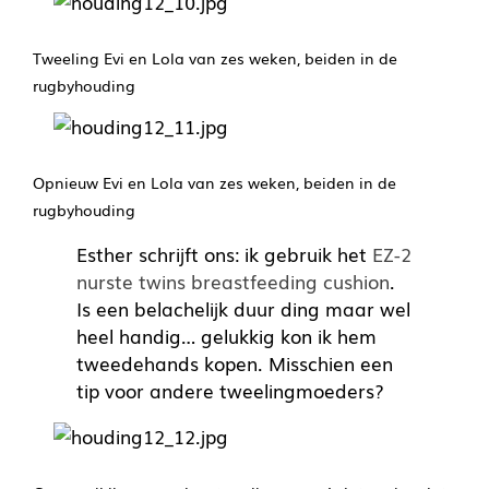
Tweeling Evi en Lola van zes weken, beiden in de
rugbyhouding
Opnieuw Evi en Lola van zes weken, beiden in de
rugbyhouding
Esther schrijft ons: ik gebruik het
EZ-2
nurste twins breastfeeding cushion
.
Is een belachelijk duur ding maar wel
heel handig… gelukkig kon ik hem
tweedehands kopen. Misschien een
tip voor andere tweelingmoeders?