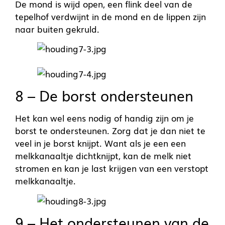
De mond is wijd open, een flink deel van de
tepelhof verdwijnt in de mond en de lippen zijn
naar buiten gekruld.
8 – De borst ondersteunen
Het kan wel eens nodig of handig zijn om je
borst te ondersteunen. Zorg dat je dan niet te
veel in je borst knijpt. Want als je een een
melkkanaaltje dichtknijpt, kan de melk niet
stromen en kan je last krijgen van een verstopt
melkkanaaltje.
9 – Het ondersteunen van de