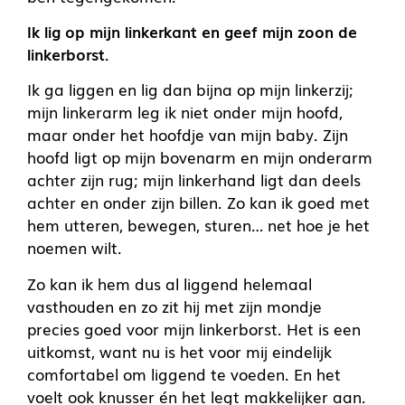
Ik lig op mijn linkerkant en geef mijn zoon de
linkerborst.
Ik ga liggen en lig dan bijna op mijn linkerzij;
mijn linkerarm leg ik niet onder mijn hoofd,
maar onder het hoofdje van mijn baby. Zijn
hoofd ligt op mijn bovenarm en mijn onderarm
achter zijn rug; mijn linkerhand ligt dan deels
achter en onder zijn billen. Zo kan ik goed met
hem utteren, bewegen, sturen… net hoe je het
noemen wilt.
Zo kan ik hem dus al liggend helemaal
vasthouden en zo zit hij met zijn mondje
precies goed voor mijn linkerborst. Het is een
uitkomst, want nu is het voor mij eindelijk
comfortabel om liggend te voeden. En het
voelt ook knusser én het legt makkelijker aan.