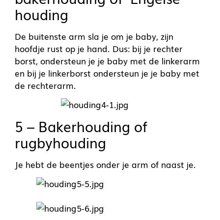
houding
De buitenste arm sla je om je baby, zijn
hoofdje rust op je hand. Dus: bij je rechter
borst, ondersteun je je baby met de linkerarm
en bij je linkerborst ondersteun je je baby met
de rechterarm.
5 – Bakerhouding of
rugbyhouding
Je hebt de beentjes onder je arm of naast je.