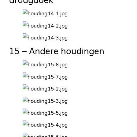
15 – Andere houdingen