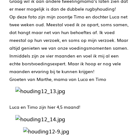
Graag wil ik aan andere tweelingmama’s laten zien dat
er meer mogelijk is dan de dubbele rugbyhouding!
Op deze foto zijn mijn zoontje Timo en dochter Luca net
twee weken oud. Meestal voed ik ze apart, soms samen,
dat hangt maar net van hun behoeftes af. Ik voed
meestal op hun verzoek, en soms op mijn verzoek. Maar
altijd genieten we van onze voedingsmomenten samen.
Inmiddels zijn ze vier maanden en voel ik mij al een
echte borstvoedingsexpert. Maar ik hoop er nog vele
maanden ervaring bij te kunnen krijgen!
Groeten van Marthe, mama van Luca en Timo
Luca en Timo zijn hier 4,5 maand!