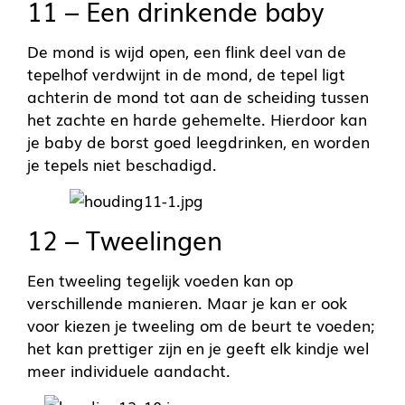
11 – Een drinkende baby
De mond is wijd open, een flink deel van de
tepelhof verdwijnt in de mond, de tepel ligt
achterin de mond tot aan de scheiding tussen
het zachte en harde gehemelte. Hierdoor kan
je baby de borst goed leegdrinken, en worden
je tepels niet beschadigd.
12 – Tweelingen
Een tweeling tegelijk voeden kan op
verschillende manieren. Maar je kan er ook
voor kiezen je tweeling om de beurt te voeden;
het kan prettiger zijn en je geeft elk kindje wel
meer individuele aandacht.