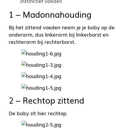
instinctief voeden
1 – Madonnahouding
Bij het zittend voeden neem je je baby op de
onderarm, dus linkerarm bij linkerborst en
rechterarm bij rechterborst.
2 – Rechtop zittend
De baby zit hier rechtop.