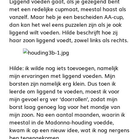
Liggend voeden gaat, als je gezegend bent
met een redelijke cupmaat, meestal haast als
vanzelf. Maar heb je een bescheiden AA-cup,
dan kan het wel eens puzzelen zijn als je ook
liggend wilt voeden. Hilde beschrijft hoe zij
haar zoon liggend voedt, zowel links als rechts.
Hilde: ik wilde nog iets toevoegen, namelijk
mijn ervaringen met liggend voeden. Mijn
borsten zijn namelijk erg klein. Dus toen ik
leerde om liggend te voeden, moest ik voor
mijn gevoel erg ver ‘doorrollen’, zodat mijn
borst laag genoeg lag voor het mondje van
mijn zoon. Na een aantal maanden, waarin ik
meestal in de Madonna-houding voedde,
kwam ik op een nieuw idee, wat ik nog nergens
ben tegengekomen.