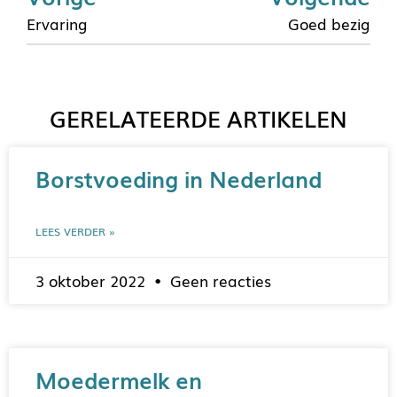
Ervaring
Goed bezig
GERELATEERDE ARTIKELEN
Borstvoeding in Nederland
LEES VERDER »
3 oktober 2022
Geen reacties
Moedermelk en