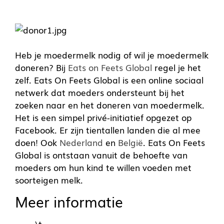
Heb je moedermelk nodig of wil je moedermelk
doneren? Bij
Eats on Feets Global
regel je het
zelf. Eats On Feets Global is een online sociaal
netwerk dat moeders ondersteunt bij het
zoeken naar en het doneren van moedermelk.
Het is een simpel privé-initiatief opgezet op
Facebook. Er zijn tientallen landen die al mee
doen! Ook
Nederland
en
België
. Eats On Feets
Global is ontstaan vanuit de behoefte van
moeders om hun kind te willen voeden met
soorteigen melk.
Meer informatie
\t