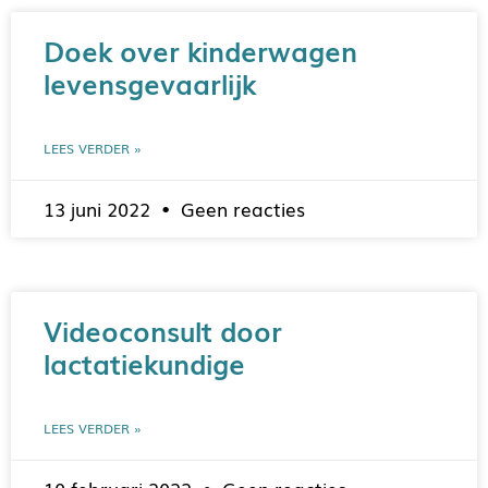
Doek over kinderwagen
levensgevaarlijk
LEES VERDER »
13 juni 2022
Geen reacties
Videoconsult door
lactatiekundige
LEES VERDER »