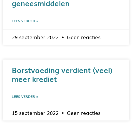
geneesmiddelen
LEES VERDER »
29 september 2022
Geen reacties
Borstvoeding verdient (veel)
meer krediet
LEES VERDER »
15 september 2022
Geen reacties