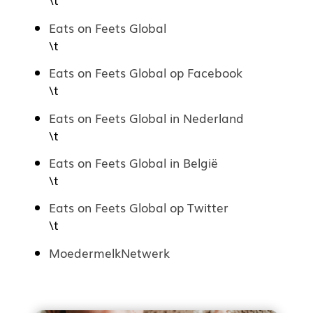
Eats on Feets Global
\t
Eats on Feets Global op Facebook
\t
Eats on Feets Global in Nederland
\t
Eats on Feets Global in België
\t
Eats on Feets Global op Twitter
\t
MoedermelkNetwerk