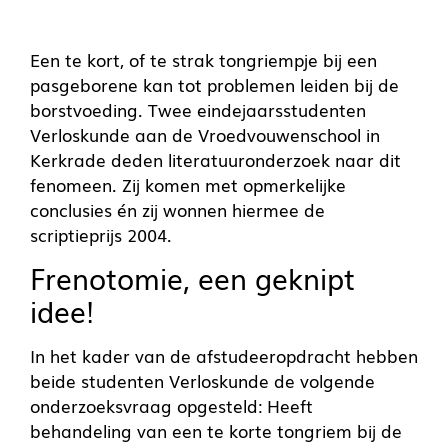
Een te kort, of te strak tongriempje bij een
pasgeborene kan tot problemen leiden bij de
borstvoeding. Twee eindejaarsstudenten
Verloskunde aan de Vroedvouwenschool in
Kerkrade deden literatuuronderzoek naar dit
fenomeen. Zij komen met opmerkelijke
conclusies én zij wonnen hiermee de
scriptieprijs 2004.
Frenotomie, een geknipt
idee!
In het kader van de afstudeeropdracht hebben
beide studenten Verloskunde de volgende
onderzoeksvraag opgesteld: Heeft
behandeling van een te korte tongriem bij de