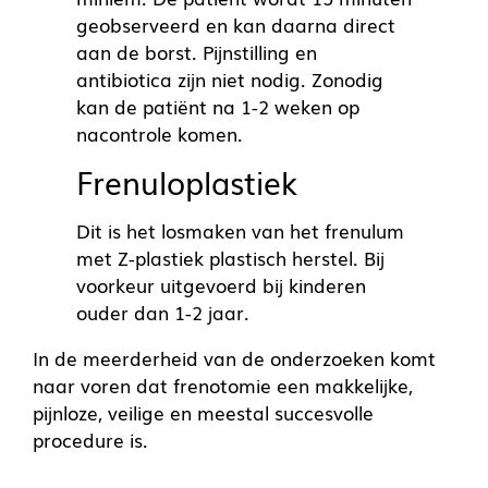
geobserveerd en kan daarna direct
aan de borst. Pijnstilling en
antibiotica zijn niet nodig. Zonodig
kan de patiënt na 1-2 weken op
nacontrole komen.
Frenuloplastiek
Dit is het losmaken van het frenulum
met Z-plastiek plastisch herstel. Bij
voorkeur uitgevoerd bij kinderen
ouder dan 1-2 jaar.
In de meerderheid van de onderzoeken komt
naar voren dat frenotomie een makkelijke,
pijnloze, veilige en meestal succesvolle
procedure is.