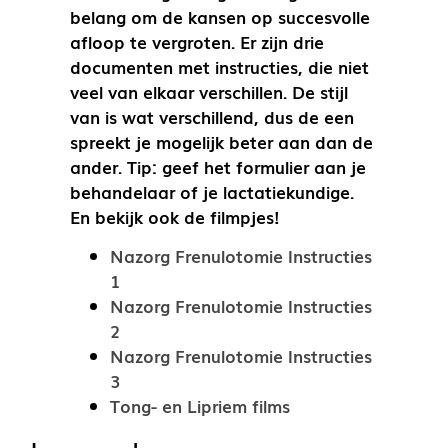
belang om de kansen op succesvolle
afloop te vergroten. Er zijn drie
documenten met instructies, die niet
veel van elkaar verschillen. De stijl
van is wat verschillend, dus de een
spreekt je mogelijk beter aan dan de
ander. Tip: geef het formulier aan je
behandelaar of je lactatiekundige.
En bekijk ook de filmpjes!
Nazorg Frenulotomie Instructies
1
Nazorg Frenulotomie Instructies
2
Nazorg Frenulotomie Instructies
3
Tong- en Lipriem films