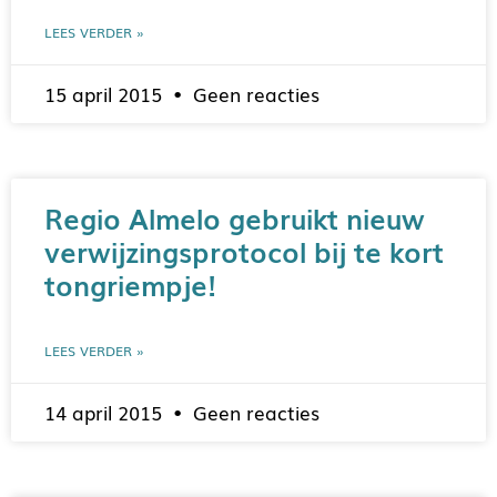
LEES VERDER »
15 april 2015
Geen reacties
Regio Almelo gebruikt nieuw
verwijzingsprotocol bij te kort
tongriempje!
LEES VERDER »
14 april 2015
Geen reacties