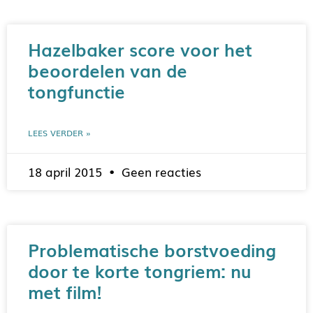
Hazelbaker score voor het
beoordelen van de
tongfunctie
LEES VERDER »
18 april 2015
Geen reacties
Problematische borstvoeding
door te korte tongriem: nu
met film!