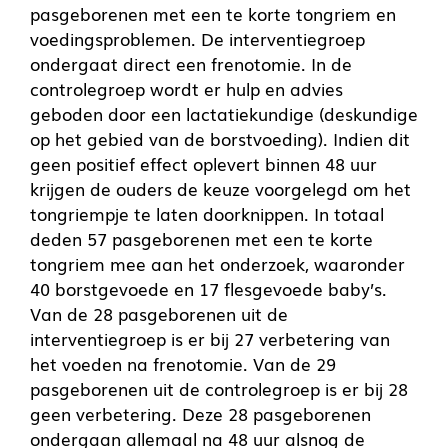
pasgeborenen met een te korte tongriem en
voedingsproblemen. De interventiegroep
ondergaat direct een frenotomie. In de
controlegroep wordt er hulp en advies
geboden door een lactatiekundige (deskundige
op het gebied van de borstvoeding). Indien dit
geen positief effect oplevert binnen 48 uur
krijgen de ouders de keuze voorgelegd om het
tongriempje te laten doorknippen. In totaal
deden 57 pasgeborenen met een te korte
tongriem mee aan het onderzoek, waaronder
40 borstgevoede en 17 flesgevoede baby’s.
Van de 28 pasgeborenen uit de
interventiegroep is er bij 27 verbetering van
het voeden na frenotomie. Van de 29
pasgeborenen uit de controlegroep is er bij 28
geen verbetering. Deze 28 pasgeborenen
ondergaan allemaal na 48 uur alsnog de