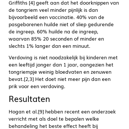
Griffiths [4] geeft aan dat het doorknippen van
de tongriem veel minder pijnlijk is dan
bijvoorbeeld een vaccinatie. 40% van de
pasgeborenen huilde niet of sliep gedurende
de ingreep. 60% huilde na de ingreep,
waarvan 85% 20 seconden of minder en
slechts 1% langer dan een minuut.
Verdoving is niet noodzakelijk bij kinderen met
een leeftijd jonger dan 1 jaar, aangezien het
tongriempje weinig bloedvaten en zenuwen
bevat.[2,3] Het doet niet meer pijn dan een
prik voor een verdoving.
Resultaten
Hogan et al.[9] hebben recent een onderzoek
verricht met als doel te bepalen welke
behandeling het beste effect heeft bij