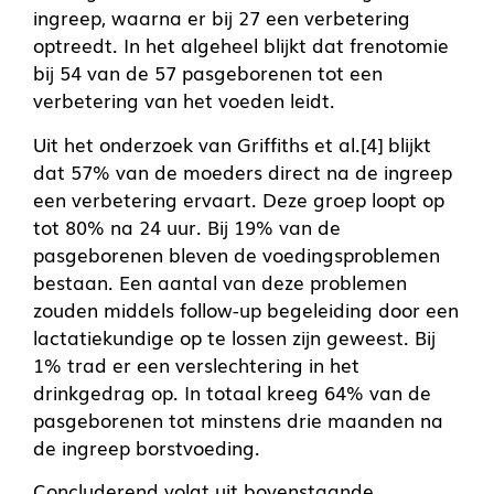
ingreep, waarna er bij 27 een verbetering
optreedt. In het algeheel blijkt dat frenotomie
bij 54 van de 57 pasgeborenen tot een
verbetering van het voeden leidt.
Uit het onderzoek van Griffiths et al.[4] blijkt
dat 57% van de moeders direct na de ingreep
een verbetering ervaart. Deze groep loopt op
tot 80% na 24 uur. Bij 19% van de
pasgeborenen bleven de voedingsproblemen
bestaan. Een aantal van deze problemen
zouden middels follow-up begeleiding door een
lactatiekundige op te lossen zijn geweest. Bij
1% trad er een verslechtering in het
drinkgedrag op. In totaal kreeg 64% van de
pasgeborenen tot minstens drie maanden na
de ingreep borstvoeding.
Concluderend volgt uit bovenstaande