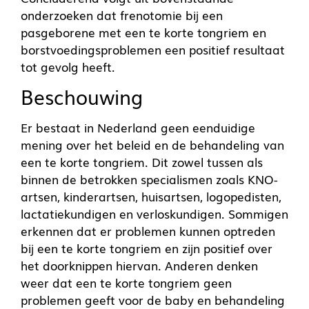
onderzoeken dat frenotomie bij een
pasgeborene met een te korte tongriem en
borstvoedingsproblemen een positief resultaat
tot gevolg heeft.
Beschouwing
Er bestaat in Nederland geen eenduidige
mening over het beleid en de behandeling van
een te korte tongriem. Dit zowel tussen als
binnen de betrokken specialismen zoals KNO-
artsen, kinderartsen, huisartsen, logopedisten,
lactatiekundigen en verloskundigen. Sommigen
erkennen dat er problemen kunnen optreden
bij een te korte tongriem en zijn positief over
het doorknippen hiervan. Anderen denken
weer dat een te korte tongriem geen
problemen geeft voor de baby en behandeling