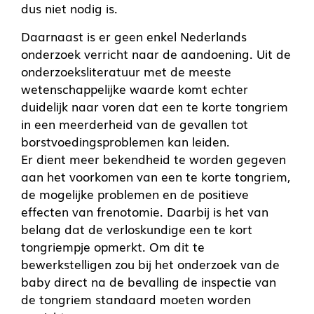
dus niet nodig is.
Daarnaast is er geen enkel Nederlands
onderzoek verricht naar de aandoening. Uit de
onderzoeksliteratuur met de meeste
wetenschappelijke waarde komt echter
duidelijk naar voren dat een te korte tongriem
in een meerderheid van de gevallen tot
borstvoedingsproblemen kan leiden.
Er dient meer bekendheid te worden gegeven
aan het voorkomen van een te korte tongriem,
de mogelijke problemen en de positieve
effecten van frenotomie. Daarbij is het van
belang dat de verloskundige een te kort
tongriempje opmerkt. Om dit te
bewerkstelligen zou bij het onderzoek van de
baby direct na de bevalling de inspectie van
de tongriem standaard moeten worden