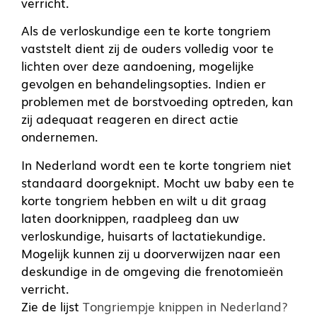
verricht.
Als de verloskundige een te korte tongriem
vaststelt dient zij de ouders volledig voor te
lichten over deze aandoening, mogelijke
gevolgen en behandelingsopties. Indien er
problemen met de borstvoeding optreden, kan
zij adequaat reageren en direct actie
ondernemen.
In Nederland wordt een te korte tongriem niet
standaard doorgeknipt. Mocht uw baby een te
korte tongriem hebben en wilt u dit graag
laten doorknippen, raadpleeg dan uw
verloskundige, huisarts of lactatiekundige.
Mogelijk kunnen zij u doorverwijzen naar een
deskundige in de omgeving die frenotomieën
verricht.
Zie de lijst
Tongriempje knippen in Nederland?