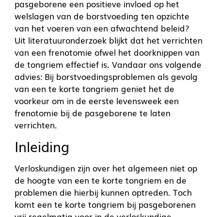
pasgeborene een positieve invloed op het
welslagen van de borstvoeding ten opzichte
van het voeren van een afwachtend beleid?
Uit literatuuronderzoek blijkt dat het verrichten
van een frenotomie ofwel het doorknippen van
de tongriem effectief is. Vandaar ons volgende
advies: Bij borstvoedingsproblemen als gevolg
van een te korte tongriem geniet het de
voorkeur om in de eerste levensweek een
frenotomie bij de pasgeborene te laten
verrichten.
Inleiding
Verloskundigen zijn over het algemeen niet op
de hoogte van een te korte tongriem en de
problemen die hierbij kunnen optreden. Toch
komt een te korte tongriem bij pasgeborenen
vrij regelmatig voor in de verloskundige