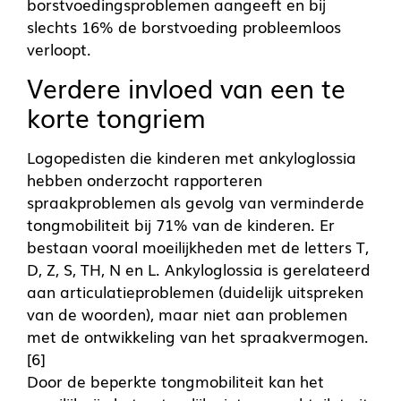
borstvoedingsproblemen aangeeft en bij
slechts 16% de borstvoeding probleemloos
verloopt.
Verdere invloed van een te
korte tongriem
Logopedisten die kinderen met ankyloglossia
hebben onderzocht rapporteren
spraakproblemen als gevolg van verminderde
tongmobiliteit bij 71% van de kinderen. Er
bestaan vooral moeilijkheden met de letters T,
D, Z, S, TH, N en L. Ankyloglossia is gerelateerd
aan articulatieproblemen (duidelijk uitspreken
van de woorden), maar niet aan problemen
met de ontwikkeling van het spraakvermogen.
[6]
Door de beperkte tongmobiliteit kan het