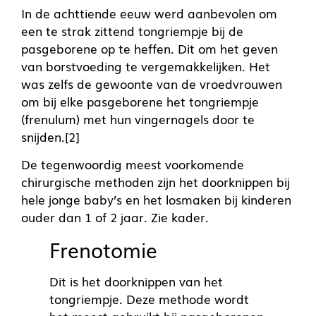
In de achttiende eeuw werd aanbevolen om
een te strak zittend tongriempje bij de
pasgeborene op te heffen. Dit om het geven
van borstvoeding te vergemakkelijken. Het
was zelfs de gewoonte van de vroedvrouwen
om bij elke pasgeborene het tongriempje
(frenulum) met hun vingernagels door te
snijden.[2]
De tegenwoordig meest voorkomende
chirurgische methoden zijn het doorknippen bij
hele jonge baby’s en het losmaken bij kinderen
ouder dan 1 of 2 jaar. Zie kader.
Frenotomie
Dit is het doorknippen van het
tongriempje. Deze methode wordt