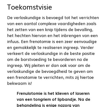
Toekomstvisie
De verloskundige is bevoegd tot het verrichten
van een aantal complexe vaardigheden zoals
het zetten van een knip tijdens de bevalling,
het hechten hiervan en het inbrengen van een
infuus. Een frenotomie is een zeer eenvoudige
en gemakkelijk te realiseren ingreep. Verder
verkeert de verloskundige in de beste positie
om de borstvoeding te bevorderen na de
ingreep. Wij pleiten er dan ook voor om de
verloskundige de bevoegdheid te geven om
een frenotomie te verrichten, mits zij hiertoe
bekwaam is!
Frenulotomie is het klieven of laseren
van een tongriem of lipbandje. Na de
behandeling is enige nazorg van