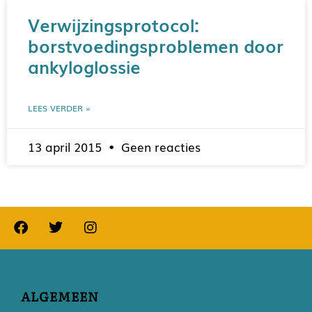
Verwijzingsprotocol:
borstvoedingsproblemen door
ankyloglossie
LEES VERDER »
13 april 2015
Geen reacties
ALGEMEEN