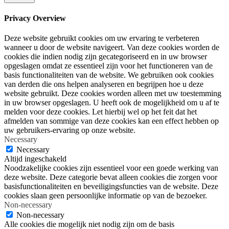
Privacy Overview
Deze website gebruikt cookies om uw ervaring te verbeteren
wanneer u door de website navigeert. Van deze cookies worden de
cookies die indien nodig zijn gecategoriseerd en in uw browser
opgeslagen omdat ze essentieel zijn voor het functioneren van de
basis functionaliteiten van de website. We gebruiken ook cookies
van derden die ons helpen analyseren en begrijpen hoe u deze
website gebruikt. Deze cookies worden alleen met uw toestemming
in uw browser opgeslagen. U heeft ook de mogelijkheid om u af te
melden voor deze cookies. Let hierbij wel op het feit dat het
afmelden van sommige van deze cookies kan een effect hebben op
uw gebruikers-ervaring op onze website.
Necessary
Necessary
Altijd ingeschakeld
Noodzakelijke cookies zijn essentieel voor een goede werking van
deze website. Deze categorie bevat alleen cookies die zorgen voor
basisfunctionaliteiten en beveiligingsfuncties van de website. Deze
cookies slaan geen persoonlijke informatie op van de bezoeker.
Non-necessary
Non-necessary
Alle cookies die mogelijk niet nodig zijn om de basis