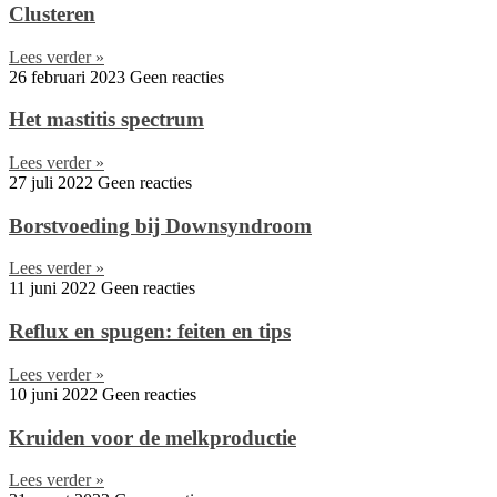
Clusteren
Lees verder »
26 februari 2023
Geen reacties
Het mastitis spectrum
Lees verder »
27 juli 2022
Geen reacties
Borstvoeding bij Downsyndroom
Lees verder »
11 juni 2022
Geen reacties
Reflux en spugen: feiten en tips
Lees verder »
10 juni 2022
Geen reacties
Kruiden voor de melkproductie
Lees verder »