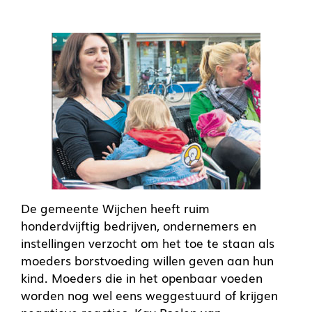
De gemeente Wijchen heeft ruim
honderdvijftig bedrijven, ondernemers en
instellingen verzocht om het toe te staan als
moeders borstvoeding willen geven aan hun
kind. Moeders die in het openbaar voeden
worden nog wel eens weggestuurd of krijgen