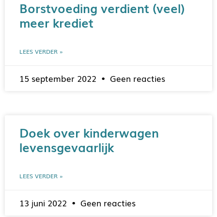
Borstvoeding verdient (veel)
meer krediet
LEES VERDER »
15 september 2022
Geen reacties
Doek over kinderwagen
levensgevaarlijk
LEES VERDER »
13 juni 2022
Geen reacties