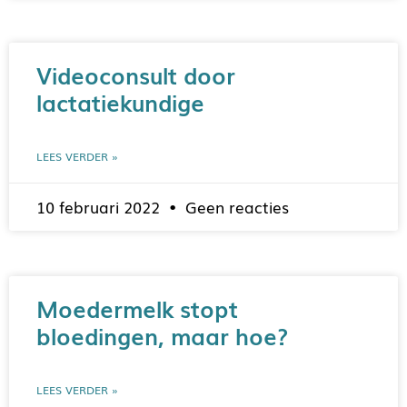
Videoconsult door
lactatiekundige
LEES VERDER »
10 februari 2022
Geen reacties
Moedermelk stopt
bloedingen, maar hoe?
LEES VERDER »