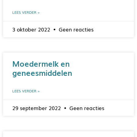
LEES VERDER »
3 oktober 2022
Geen reacties
Moedermelk en
geneesmiddelen
LEES VERDER »
29 september 2022
Geen reacties