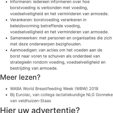
Informeren: iedereen informeren over hoe
borstvoeding is verbonden met voeding,
voedselveiligheid en het verminderen van armoede.
Verankeren: borstvoeding verankeren in
beleidsvorming betreffende voeding,
voedselveiligheid en het verminderen van armoede.
Samenwerken: met personen en organisaties die zich
met deze onderwerpen bezighouden.
Aanmoedigen: van acties om het voeden aan de
borst naar voren te schuiven als onderdeel van
strategieën rondom voeding, voedselveiligheid en
bestrijding van armoede.
Meer lezen?
WABA World Breastfeeding Week (WBW) 2018
Bij Eurolac, van collega lactatiekundige NLG Gonneke
van veldhuizen-Staas
Hier uw advertentie?