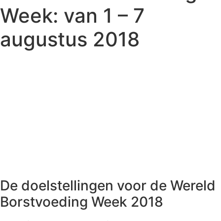
Week: van 1 – 7
augustus 2018
De doelstellingen voor de Wereld
Borstvoeding Week 2018