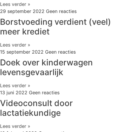
Lees verder »
29 september 2022
Geen reacties
Borstvoeding verdient (veel)
meer krediet
Lees verder »
15 september 2022
Geen reacties
Doek over kinderwagen
levensgevaarlijk
Lees verder »
13 juni 2022
Geen reacties
Videoconsult door
lactatiekundige
Lees verder »