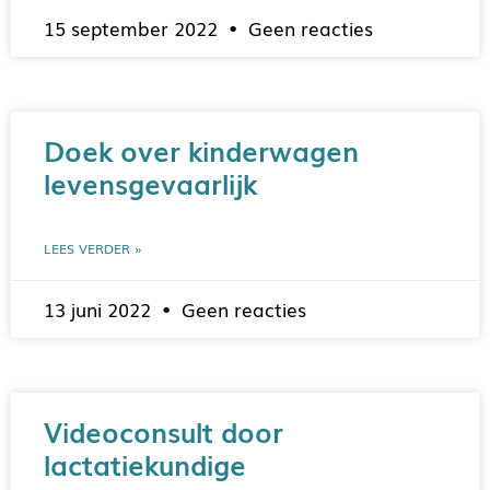
15 september 2022
Geen reacties
Doek over kinderwagen
levensgevaarlijk
LEES VERDER »
13 juni 2022
Geen reacties
Videoconsult door
lactatiekundige