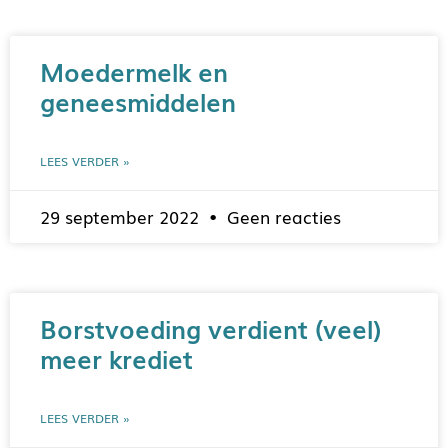
Moedermelk en
geneesmiddelen
LEES VERDER »
29 september 2022
Geen reacties
Borstvoeding verdient (veel)
meer krediet
LEES VERDER »