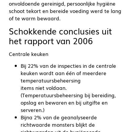
onvoldoende gereinigd, persoonlijke hygiëne
schoot tekort en bereide voeding werd te lang
of te warm bewaard.
Schokkende conclusies uit
het rapport van 2006
Centrale keuken
Bij 22% van de inspecties in de centrale
keuken wordt aan één of meerdere
temperatuursbeheersing
items niet voldaan.
(Temperatuursbeheersing bij bereiding,
opslag en bewaren en bij uitgifte en
serveren.)
Bijna 2% van de geanalyseerde
richtwaarde monsters blijkt de
richtwaarden uit de hygiënecode