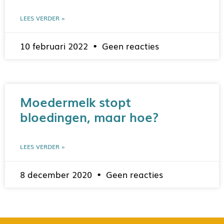
LEES VERDER »
10 februari 2022
Geen reacties
Moedermelk stopt
bloedingen, maar hoe?
LEES VERDER »
8 december 2020
Geen reacties