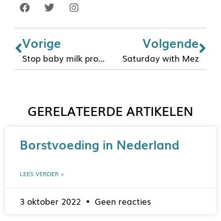
Vorige
Volgende
Stop baby milk promotion
Saturday with Mez
GERELATEERDE ARTIKELEN
Borstvoeding in Nederland
LEES VERDER »
3 oktober 2022
Geen reacties