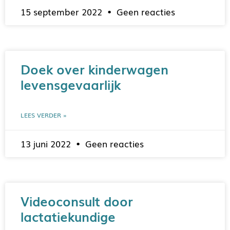
15 september 2022
Geen reacties
Doek over kinderwagen
levensgevaarlijk
LEES VERDER »
13 juni 2022
Geen reacties
Videoconsult door
lactatiekundige