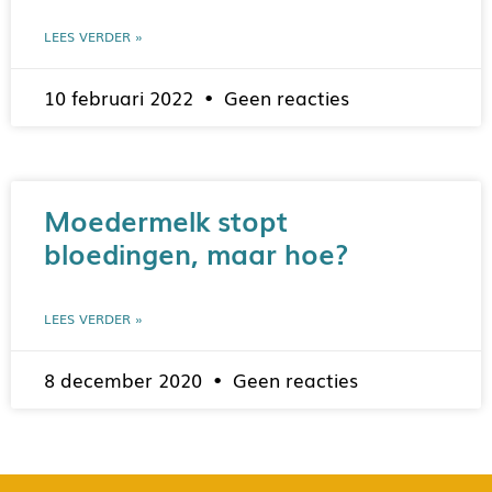
LEES VERDER »
10 februari 2022
Geen reacties
Moedermelk stopt
bloedingen, maar hoe?
LEES VERDER »
8 december 2020
Geen reacties