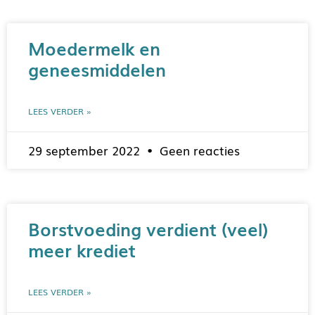
Moedermelk en
geneesmiddelen
LEES VERDER »
29 september 2022
Geen reacties
Borstvoeding verdient (veel)
meer krediet
LEES VERDER »