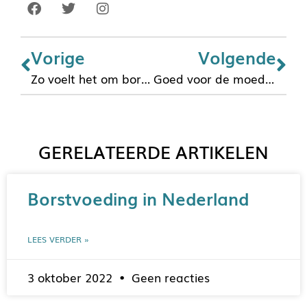
Vorige
Volgende
Zo voelt het om borstvoeding te geven…
Goed voor de moedermelk
GERELATEERDE ARTIKELEN
Borstvoeding in Nederland
LEES VERDER »
3 oktober 2022
Geen reacties