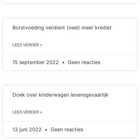
Borstvoeding verdient (veel) meer krediet
LEES VERDER »
15 september 2022
Geen reacties
Doek over kinderwagen levensgevaarlijk
LEES VERDER »
13 juni 2022
Geen reacties