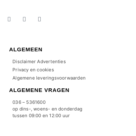
ALGEMEEN
Disclaimer Advertenties
Privacy en cookies
Algemene leveringsvoorwaarden
ALGEMENE VRAGEN
036 – 5361600
op dins-, woens- en donderdag
tussen 09:00 en 12:00 uur