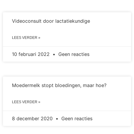
Videoconsult door lactatiekundige
LEES VERDER »
10 februari 2022
Geen reacties
Moedermelk stopt bloedingen, maar hoe?
LEES VERDER »
8 december 2020
Geen reacties