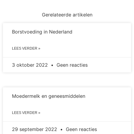
Gerelateerde artikelen
Borstvoeding in Nederland
LEES VERDER »
3 oktober 2022
Geen reacties
Moedermelk en geneesmiddelen
LEES VERDER »
29 september 2022
Geen reacties