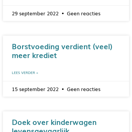
29 september 2022
Geen reacties
Borstvoeding verdient (veel)
meer krediet
LEES VERDER »
15 september 2022
Geen reacties
Doek over kinderwagen
levensgevaarlijk