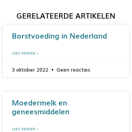
GERELATEERDE ARTIKELEN
Borstvoeding in Nederland
LEES VERDER »
3 oktober 2022
Geen reacties
Moedermelk en
geneesmiddelen
LEES VERDER »