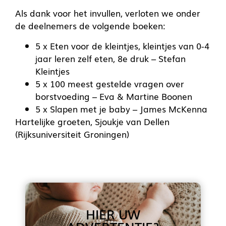
Als dank voor het invullen, verloten we onder
de deelnemers de volgende boeken:
5 x Eten voor de kleintjes, kleintjes van 0-4
jaar leren zelf eten, 8e druk – Stefan
Kleintjes
5 x 100 meest gestelde vragen over
borstvoeding – Eva & Martine Boonen
5 x Slapen met je baby – James McKenna
Hartelijke groeten, Sjoukje van Dellen
(Rijksuniversiteit Groningen)
HIER UW