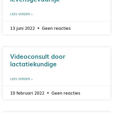
LEES VERDER »
13 juni 2022
Geen reacties
Videoconsult door
lactatiekundige
LEES VERDER »
10 februari 2022
Geen reacties