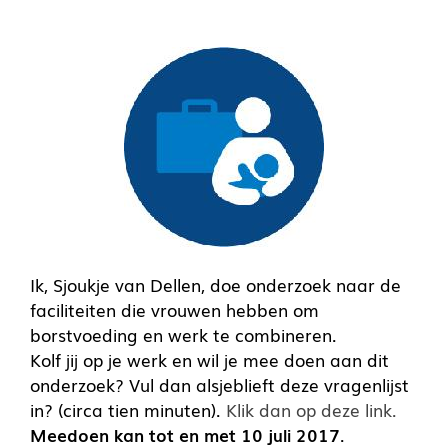
Ik, Sjoukje van Dellen, doe onderzoek naar de
faciliteiten die vrouwen hebben om
borstvoeding en werk te combineren.
Kolf jij op je werk en wil je mee doen aan dit
onderzoek? Vul dan alsjeblieft deze vragenlijst
in? (circa tien minuten).
Klik dan op deze link.
Meedoen kan tot en met 10 juli 2017
.