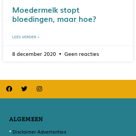
Moedermelk stopt
bloedingen, maar hoe?
LEES VERDER »
8 december 2020
Geen reacties
ALGEMEEN
Disclaimer Advertenties