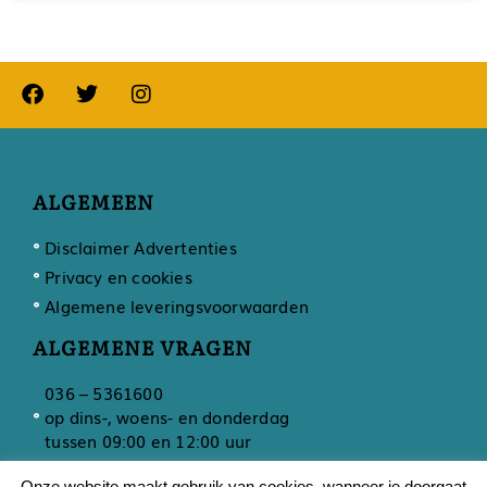
ALGEMEEN
Disclaimer Advertenties
Privacy en cookies
Algemene leveringsvoorwaarden
ALGEMENE VRAGEN
036 – 5361600
op dins-, woens- en donderdag
tussen 09:00 en 12:00 uur
Onze website maakt gebruik van cookies, wanneer je doorgaat