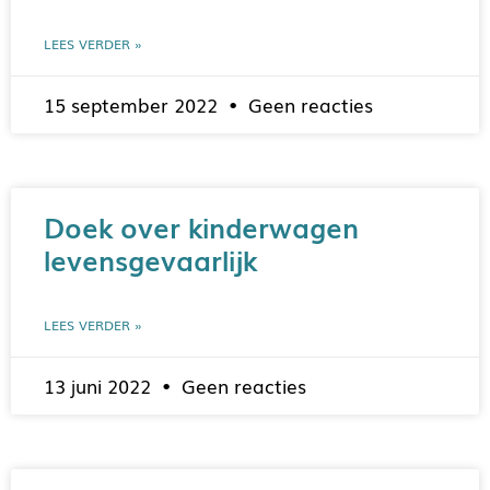
LEES VERDER »
15 september 2022
Geen reacties
Doek over kinderwagen
levensgevaarlijk
LEES VERDER »
13 juni 2022
Geen reacties