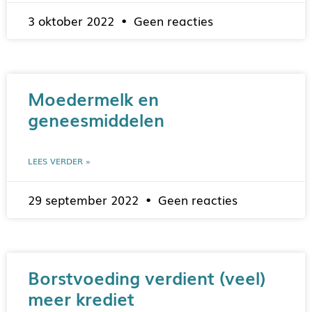
3 oktober 2022
Geen reacties
Moedermelk en
geneesmiddelen
LEES VERDER »
29 september 2022
Geen reacties
Borstvoeding verdient (veel)
meer krediet