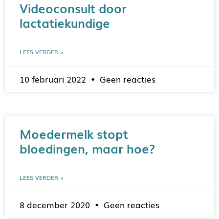
Videoconsult door
lactatiekundige
LEES VERDER »
10 februari 2022
Geen reacties
Moedermelk stopt
bloedingen, maar hoe?
LEES VERDER »
8 december 2020
Geen reacties