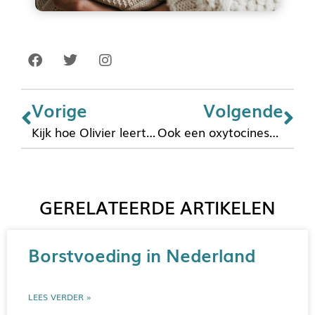
Vorige
Volgende
Kijk hoe Olivier leert eten
Ook een oxytocineshotje?
GERELATEERDE ARTIKELEN
Borstvoeding in Nederland
LEES VERDER »