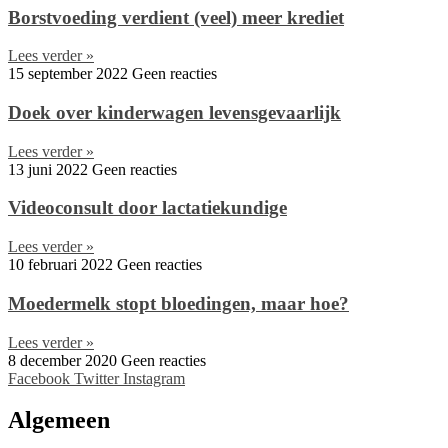
Borstvoeding verdient (veel) meer krediet
Lees verder »
15 september 2022
Geen reacties
Doek over kinderwagen levensgevaarlijk
Lees verder »
13 juni 2022
Geen reacties
Videoconsult door lactatiekundige
Lees verder »
10 februari 2022
Geen reacties
Moedermelk stopt bloedingen, maar hoe?
Lees verder »
8 december 2020
Geen reacties
Facebook
Twitter
Instagram
Algemeen