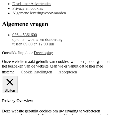
Disclaimer Advertenties
Privacy en cookies
Algemene leveringsvoorwaarden
Algemene vragen
036 – 5361600
op dins-, woens- en donderdag
tussen 09:00 en 12:00 uur
Ontwikkeling door
Developing
Onze website maakt gebruik van cookies, wanneer je doorgaat met
het bezoeken van de website gaan we er vanuit dat je hier mee
instemt.
Cookie instellingen
Accepteren
Sluiten
Privacy Overview
Deze website gebruikt cookies om uw ervaring te verbeteren