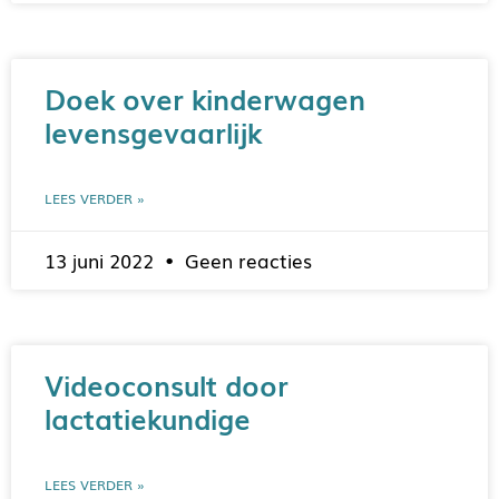
Doek over kinderwagen
levensgevaarlijk
LEES VERDER »
13 juni 2022
Geen reacties
Videoconsult door
lactatiekundige
LEES VERDER »