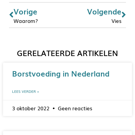
Vorige
Volgende
Waarom?
Vies
GERELATEERDE ARTIKELEN
Borstvoeding in Nederland
LEES VERDER »
3 oktober 2022
Geen reacties