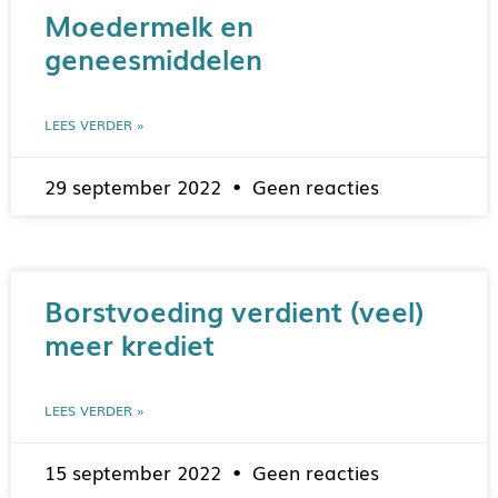
Moedermelk en
geneesmiddelen
LEES VERDER »
29 september 2022
Geen reacties
Borstvoeding verdient (veel)
meer krediet
LEES VERDER »
15 september 2022
Geen reacties