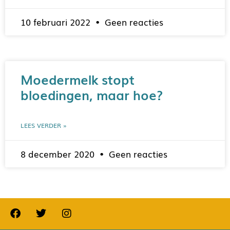
10 februari 2022
Geen reacties
Moedermelk stopt
bloedingen, maar hoe?
LEES VERDER »
8 december 2020
Geen reacties