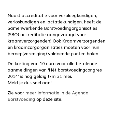
Naast accreditatie voor verpleegkundigen,
verloskundigen en lactatiekundigen, heeft de
Samenwerkende Borstvoedingorganisaties
(SBO) accreditatie aangevraagd voor
kraamverzorgenden! Ook Kraamverzorgenden
en kraamzorgorganisaties moeten voor hun
beroep(vereniging) voldoende punten halen.
De korting van 10 euro voor alle betalende
aanmeldingen van ‘Hét borstvoedingcongres
2014’ is nog geldig t/m 31 mei.
Meld je dus snel aan!
Zie voor
meer informatie in de Agenda
Borstvoeding
op deze site.