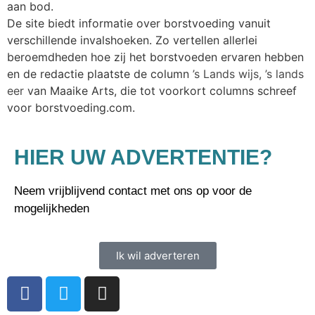
aan bod.
De site biedt informatie over borstvoeding vanuit
verschillende invalshoeken. Zo vertellen allerlei
beroemdheden hoe zij het borstvoeden ervaren hebben
en de redactie plaatste de column
’s Lands wijs, ’s lands
eer
van Maaike Arts, die tot voorkort columns schreef
voor borstvoeding.com.
HIER UW ADVERTENTIE?
Neem vrijblijvend contact met ons op voor de
mogelijkheden
Ik wil adverteren