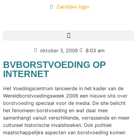
Zakelijke login
oktober 3, 2006
8:03 am
BVBORSTVOEDING OP
INTERNET
Het Voedingscentrum lanceerde in het kader van de
Wereldborstvoedingsweek 2006 een
nieuwe site over
borstvoeding
speciaal voor de media. De site belicht
het fenomeen borstvoeding en wat daar mee
samenhangt vanuit verschillende, verrassende en meer
cultureel historische invalshoeken. Ook politiek
maatschappelijke aspecten van borstvoeding komen