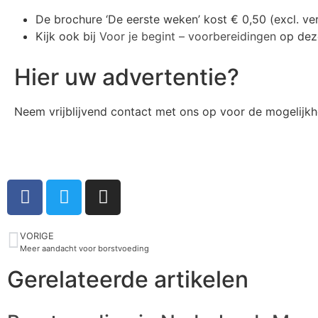
De brochure ‘De eerste weken’ kost € 0,50 (excl. ver
Kijk ook bij
Voor je begint – voorbereidingen
op deze
Hier uw advertentie?
Neem vrijblijvend contact met ons op voor de mogelijk
VORIGE
Meer aandacht voor borstvoeding
Gerelateerde artikelen