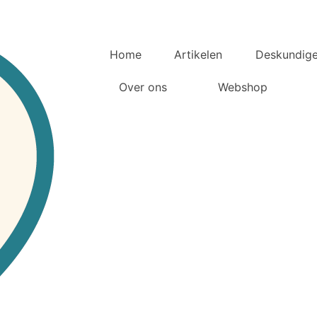
Home
Artikelen
Deskundig
Over ons
Webshop