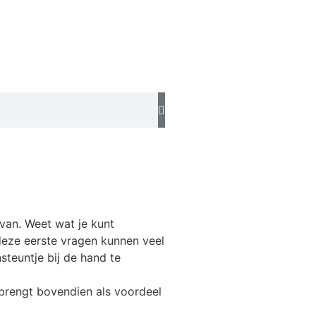
van. Weet wat je kunt
deze eerste vragen kunnen veel
steuntje bij de hand te
 brengt bovendien als voordeel