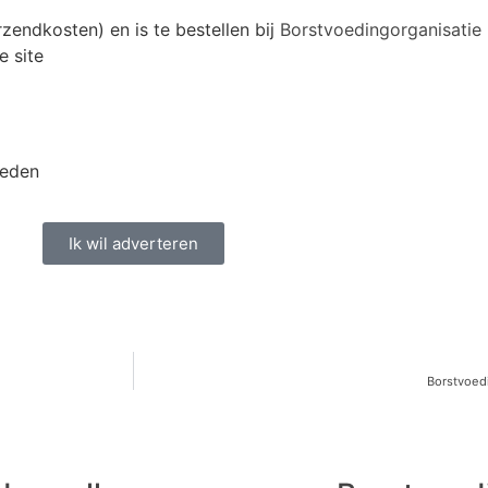
zendkosten) en is te bestellen bij
Borstvoedingorganisatie
 site
heden
Ik wil adverteren
Borstvoed