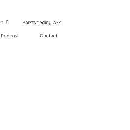
en
Borstvoeding A-Z
Podcast
Contact