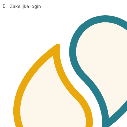
Zakelijke login