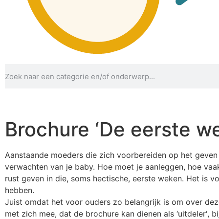
Brochure ‘De eerste w
Aanstaande moeders die zich voorbereiden op het geven v
verwachten van je baby. Hoe moet je aanleggen, hoe vaak
rust geven in die, soms hectische, eerste weken. Het is v
hebben.
Juist omdat het voor ouders zo belangrijk is om over dez
met zich mee, dat de brochure kan dienen als ‘uitdeler‘,