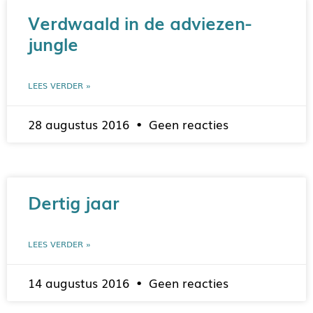
Verdwaald in de adviezen-
jungle
LEES VERDER »
28 augustus 2016
Geen reacties
Dertig jaar
LEES VERDER »
14 augustus 2016
Geen reacties