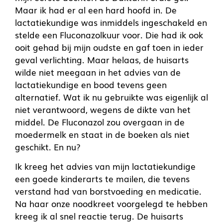
Maar ik had er al een hard hoofd in. De
lactatiekundige was inmiddels ingeschakeld en
stelde een Fluconazolkuur voor. Die had ik ook
ooit gehad bij mijn oudste en gaf toen in ieder
geval verlichting. Maar helaas, de huisarts
wilde niet meegaan in het advies van de
lactatiekundige en bood tevens geen
alternatief. Wat ik nu gebruikte was eigenlijk al
niet verantwoord, wegens de dikte van het
middel. De Fluconazol zou overgaan in de
moedermelk en staat in de boeken als niet
geschikt. En nu?
Ik kreeg het advies van mijn lactatiekundige
een goede kinderarts te mailen, die tevens
verstand had van borstvoeding en medicatie.
Na haar onze noodkreet voorgelegd te hebben
kreeg ik al snel reactie terug. De huisarts