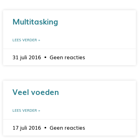
Multitasking
LEES VERDER »
31 juli 2016
Geen reacties
Veel voeden
LEES VERDER »
17 juli 2016
Geen reacties