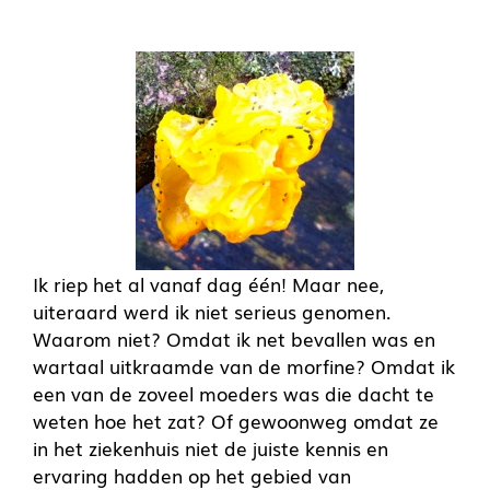
Ik riep het al vanaf dag één! Maar nee,
uiteraard werd ik niet serieus genomen.
Waarom niet? Omdat ik net bevallen was en
wartaal uitkraamde van de morfine? Omdat ik
een van de zoveel moeders was die dacht te
weten hoe het zat? Of gewoonweg omdat ze
in het ziekenhuis niet de juiste kennis en
ervaring hadden op het gebied van