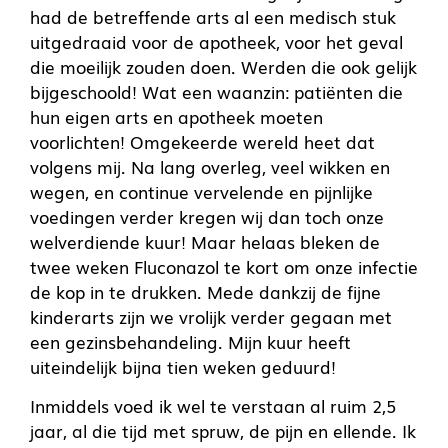
had de betreffende arts al een medisch stuk
uitgedraaid voor de apotheek, voor het geval
die moeilijk zouden doen. Werden die ook gelijk
bijgeschoold! Wat een waanzin: patiënten die
hun eigen arts en apotheek moeten
voorlichten! Omgekeerde wereld heet dat
volgens mij. Na lang overleg, veel wikken en
wegen, en continue vervelende en pijnlijke
voedingen verder kregen wij dan toch onze
welverdiende kuur! Maar helaas bleken de
twee weken Fluconazol te kort om onze infectie
de kop in te drukken. Mede dankzij de fijne
kinderarts zijn we vrolijk verder gegaan met
een gezinsbehandeling. Mijn kuur heeft
uiteindelijk bijna tien weken geduurd!
Inmiddels voed ik wel te verstaan al ruim 2,5
jaar, al die tijd met spruw, de pijn en ellende. Ik