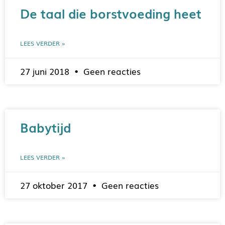
De taal die borstvoeding heet
LEES VERDER »
27 juni 2018
Geen reacties
Babytijd
LEES VERDER »
27 oktober 2017
Geen reacties