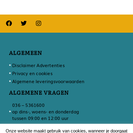
ALGEMEEN
Disclaimer Advertenties
Privacy en cookies
Algemene leveringsvoorwaarden
ALGEMENE VRAGEN
036 – 5361600
op dins-, woens- en donderdag
tussen 09:00 en 12:00 uur
Onze website maakt gebruik van cookies, wanneer je doorgaat