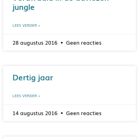
jungle
LEES VERDER »
28 augustus 2016
Geen reacties
Dertig jaar
LEES VERDER »
14 augustus 2016
Geen reacties