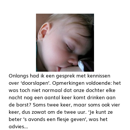
Onlangs had ik een gesprek met kennissen
over ‘doorslapen’. Opmerkingen voldoende: het
was toch niet normaal dat onze dochter elke
nacht nog een aantal keer komt drinken aan
de borst? Soms twee keer, maar soms ook vier
keer, dus zowat om de twee uur. ‘Je kunt ze
beter ’s avonds een flesje geven’, was het
advies…