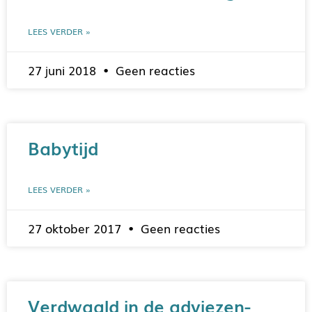
LEES VERDER »
27 juni 2018
Geen reacties
Babytijd
LEES VERDER »
27 oktober 2017
Geen reacties
Verdwaald in de adviezen-