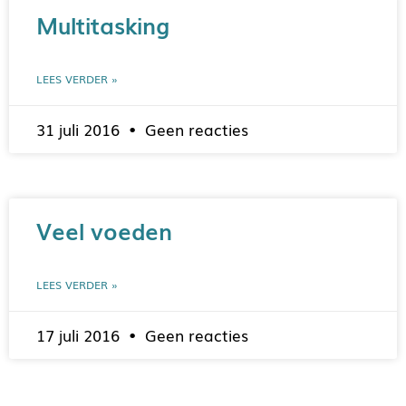
Multitasking
LEES VERDER »
31 juli 2016
Geen reacties
Veel voeden
LEES VERDER »
17 juli 2016
Geen reacties