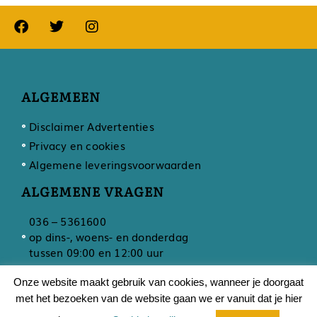
ALGEMEEN
Disclaimer Advertenties
Privacy en cookies
Algemene leveringsvoorwaarden
ALGEMENE VRAGEN
036 – 5361600
op dins-, woens- en donderdag
tussen 09:00 en 12:00 uur
Onze website maakt gebruik van cookies, wanneer je doorgaat
met het bezoeken van de website gaan we er vanuit dat je hier