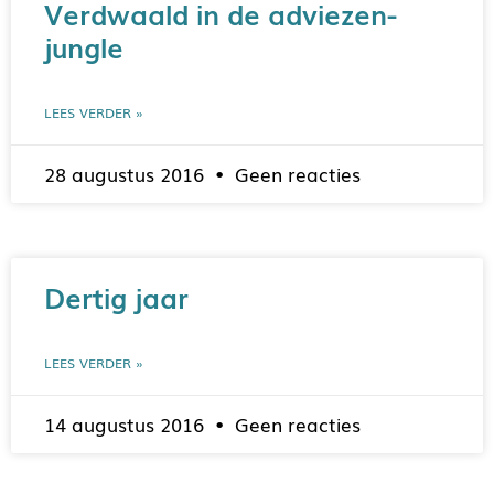
Verdwaald in de adviezen-
jungle
LEES VERDER »
28 augustus 2016
Geen reacties
Dertig jaar
LEES VERDER »
14 augustus 2016
Geen reacties