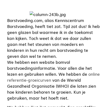
Borstvoeding.com, alias Kenniscentrum
Borstvoeding, heeft tiet zat. Tijd zat dus! Ik heb
geen glazen bol waarmee ik in de toekomst
kan kijken. Toch weet ik dat we door zullen
gaan met het steunen van moeders en
kinderen in hun recht om borstvoeding te
geven dan wel te nemen.
We hebben een website bomvol
borstvoedingsinformatie. Voor allen die het
lezen en gebruiken willen. We hebben de
online
referentie-groeicurven
van de Wereld
Gezondheid Organisatie (WHO) die laten zien
hoe kinderen behoren te groeien. Kun je
gebruiken, maar het hoeft niet.