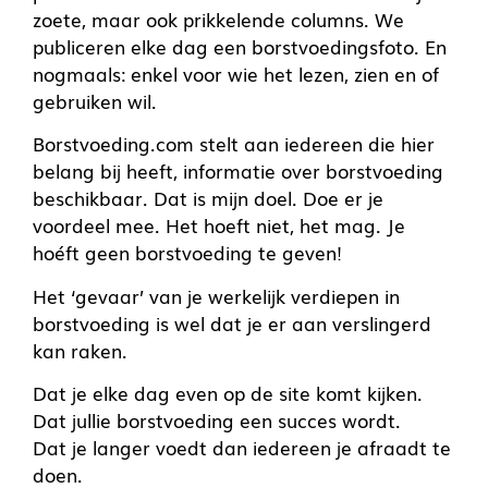
zoete, maar ook prikkelende columns. We
publiceren elke dag een borstvoedingsfoto. En
nogmaals: enkel voor wie het lezen, zien en of
gebruiken wil.
Borstvoeding.com stelt aan iedereen die hier
belang bij heeft, informatie over borstvoeding
beschikbaar. Dat is mijn doel. Doe er je
voordeel mee. Het hoeft niet, het mag. Je
hoéft geen borstvoeding te geven!
Het ‘gevaar’ van je werkelijk verdiepen in
borstvoeding is wel dat je er aan verslingerd
kan raken.
Dat je elke dag even op de site komt kijken.
Dat jullie borstvoeding een succes wordt.
Dat je langer voedt dan iedereen je afraadt te
doen.