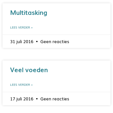
Multitasking
LEES VERDER »
31 juli 2016
Geen reacties
Veel voeden
LEES VERDER »
17 juli 2016
Geen reacties