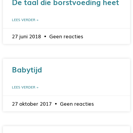
De taal die borstvoeding heet
LEES VERDER »
27 juni 2018
Geen reacties
Babytijd
LEES VERDER »
27 oktober 2017
Geen reacties