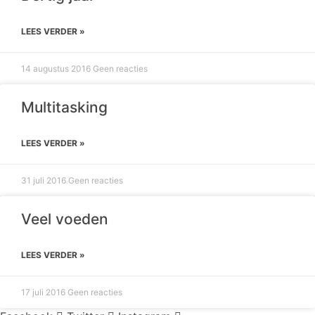
LEES VERDER »
14 augustus 2016
Geen reacties
Multitasking
LEES VERDER »
31 juli 2016
Geen reacties
Veel voeden
LEES VERDER »
17 juli 2016
Geen reacties